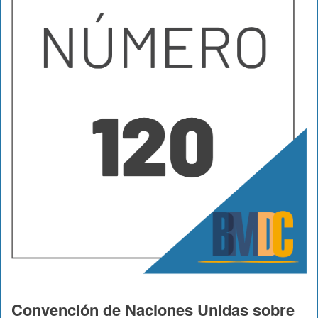
Convención de Naciones Unidas sobre