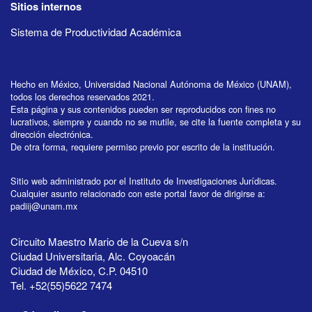
Sitios internos
Sistema de Productividad Académica
Hecho en México, Universidad Nacional Autónoma de México (UNAM),
todos los derechos reservados 2021.
Esta página y sus contenidos pueden ser reproducidos con fines no
lucrativos, siempre y cuando no se mutile, se cite la fuente completa y su
dirección electrónica.
De otra forma, requiere permiso previo por escrito de la institución.
Sitio web administrado por el Instituto de Investigaciones Jurídicas.
Cualquier asunto relacionado con este portal favor de dirigirse a:
padiij@unam.mx
Circuito Maestro Mario de la Cueva s/n
Ciudad Universitaria, Alc. Coyoacán
Ciudad de México, C.P. 04510
Tel. +52(55)5622 7474