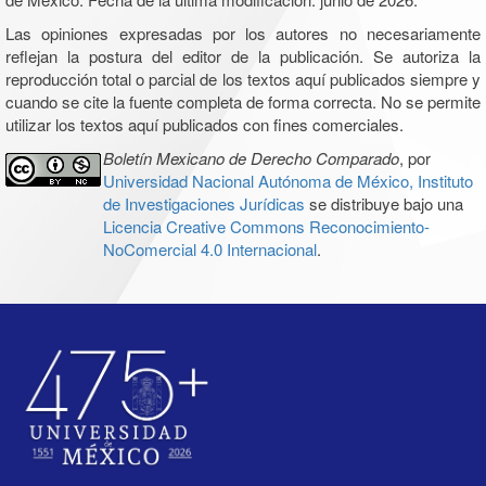
Las opiniones expresadas por los autores no necesariamente
reflejan la postura del editor de la publicación. Se autoriza la
reproducción total o parcial de los textos aquí publicados siempre y
cuando se cite la fuente completa de forma correcta. No se permite
utilizar los textos aquí publicados con fines comerciales.
Boletín Mexicano de Derecho Comparado
, por
Universidad Nacional Autónoma de México, Instituto
de Investigaciones Jurídicas
se distribuye bajo una
Licencia Creative Commons Reconocimiento-
NoComercial 4.0 Internacional
.