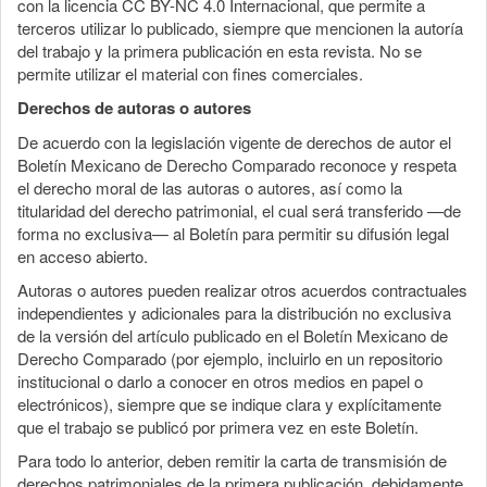
con la licencia CC BY-NC 4.0 Internacional, que permite a
terceros utilizar lo publicado, siempre que mencionen la autoría
del trabajo y la primera publicación en esta revista. No se
permite utilizar el material con fines comerciales.
Derechos de autoras o autores
De acuerdo con la legislación vigente de derechos de autor el
Boletín Mexicano de Derecho Comparado reconoce y respeta
el derecho moral de las autoras o autores, así como la
titularidad del derecho patrimonial, el cual será transferido —de
forma no exclusiva— al Boletín para permitir su difusión legal
en acceso abierto.
Autoras o autores pueden realizar otros acuerdos contractuales
independientes y adicionales para la distribución no exclusiva
de la versión del artículo publicado en el Boletín Mexicano de
Derecho Comparado (por ejemplo, incluirlo en un repositorio
institucional o darlo a conocer en otros medios en papel o
electrónicos), siempre que se indique clara y explícitamente
que el trabajo se publicó por primera vez en este Boletín.
Para todo lo anterior, deben remitir la carta de transmisión de
derechos patrimoniales de la primera publicación, debidamente