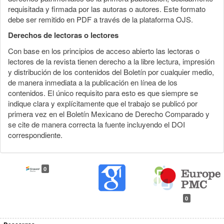
requisitada y firmada por las autoras o autores. Este formato
debe ser remitido en PDF a través de la plataforma OJS.
Derechos de lectoras o lectores
Con base en los principios de acceso abierto las lectoras o
lectores de la revista tienen derecho a la libre lectura, impresión
y distribución de los contenidos del Boletín por cualquier medio,
de manera inmediata a la publicación en línea de los
contenidos. El único requisito para esto es que siempre se
indique clara y explícitamente que el trabajo se publicó por
primera vez en el Boletín Mexicano de Derecho Comparado y
se cite de manera correcta la fuente incluyendo el DOI
correspondiente.
0
0