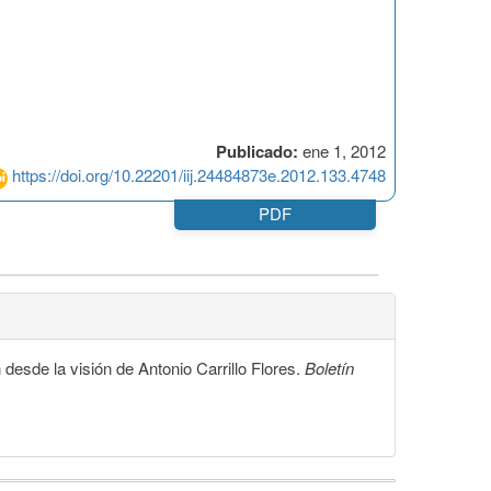
Publicado:
ene 1, 2012
https://doi.org/10.22201/iij.24484873e.2012.133.4748
PDF
de la visión de Antonio Carrillo Flores.
Boletín