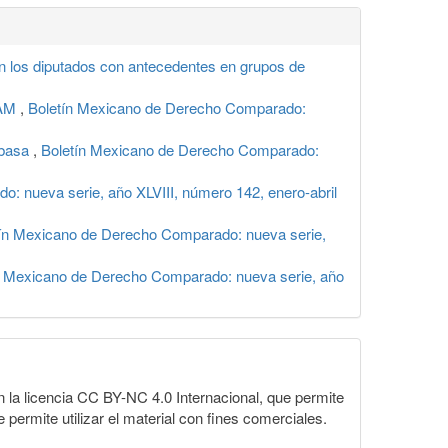
den los diputados con antecedentes en grupos de
UNAM
,
Boletín Mexicano de Derecho Comparado:
abasa
,
Boletín Mexicano de Derecho Comparado:
: nueva serie, año XLVIII, número 142, enero-abril
ín Mexicano de Derecho Comparado: nueva serie,
n Mexicano de Derecho Comparado: nueva serie, año
la licencia CC BY-NC 4.0 Internacional, que permite
 permite utilizar el material con fines comerciales.