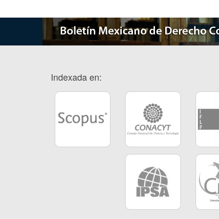
Indexada en: