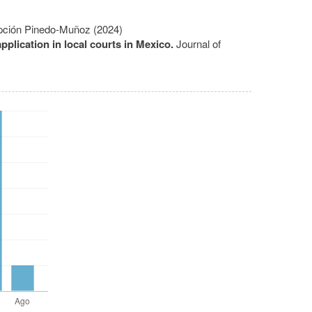
pción Pinedo-Muñoz (2024)
pplication in local courts in Mexico.
Journal of