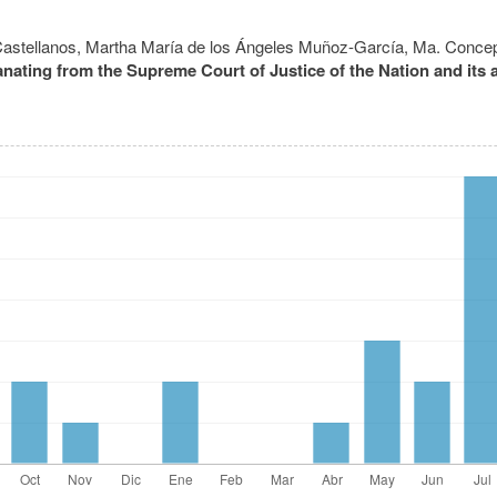
astellanos, Martha María de los Ángeles Muñoz-García, Ma. Conce
anating from the Supreme Court of Justice of the Nation and its a