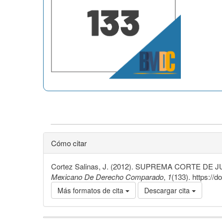
Cómo citar
Cortez Salinas, J. (2012). SUPREMA CORTE DE JUST
Mexicano De Derecho Comparado
,
1
(133). https://
Más formatos de cita
Descargar cita