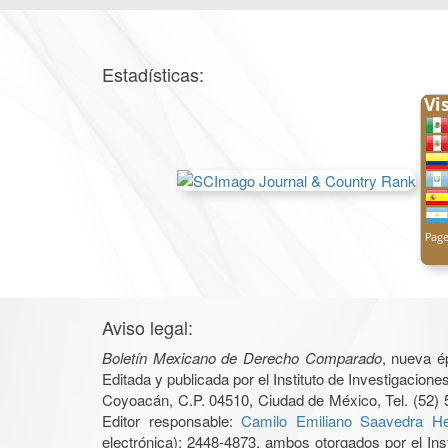
Estadísticas:
Aviso legal:
Boletín Mexicano de Derecho Comparado
, nueva é
Editada y publicada por el Instituto de Investigacio
Coyoacán, C.P. 04510, Ciudad de México, Tel. (52) 
Editor responsable:
Camilo Emiliano Saavedra He
electrónica): 2448-4873, ambos otorgados por el Ins