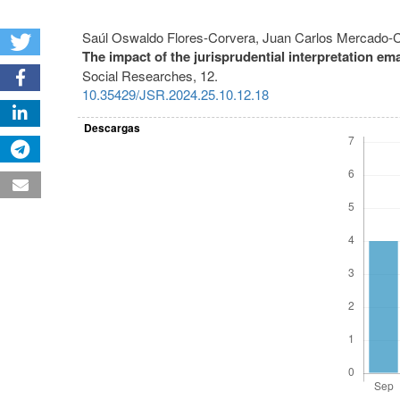
Saúl Oswaldo Flores-Corvera, Juan Carlos Mercado-C
The impact of the jurisprudential interpretation em
Social Researches,
12.
10.35429/JSR.2024.25.10.12.18
Descargas