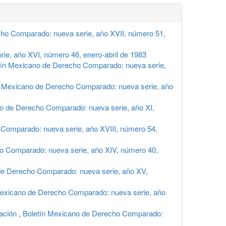
ho Comparado: nueva serie, año XVII, número 51,
e, año XVI, número 46, enero-abril de 1983
tín Mexicano de Derecho Comparado: nueva serie,
n Mexicano de Derecho Comparado: nueva serie, año
o de Derecho Comparado: nueva serie, año XI,
Comparado: nueva serie, año XVIII, número 54,
o Comparado: nueva serie, año XIV, número 40,
de Derecho Comparado: nueva serie, año XV,
Mexicano de Derecho Comparado: nueva serie, año
cación
,
Boletín Mexicano de Derecho Comparado: