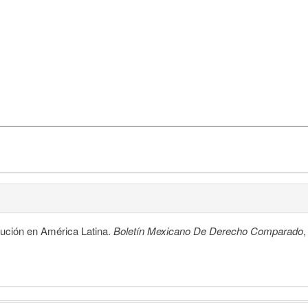
tución en América Latina.
Boletín Mexicano De Derecho Comparado