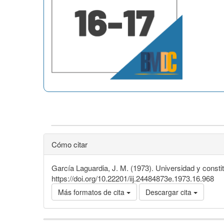
Cómo citar
García Laguardia, J. M. (1973). Universidad y consti
https://doi.org/10.22201/iij.24484873e.1973.16.968
Más formatos de cita
Descargar cita