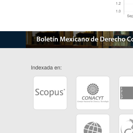
Indexada en: