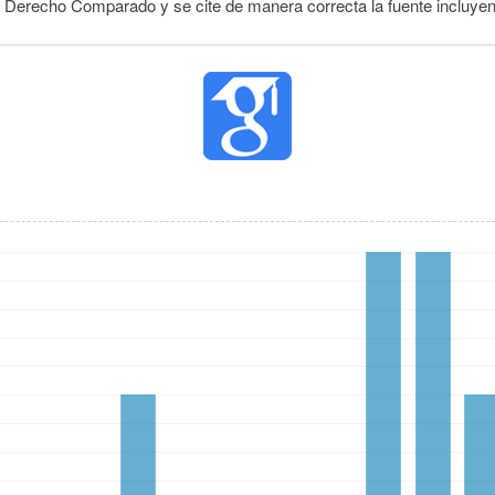
e Derecho Comparado y se cite de manera correcta la fuente incluye