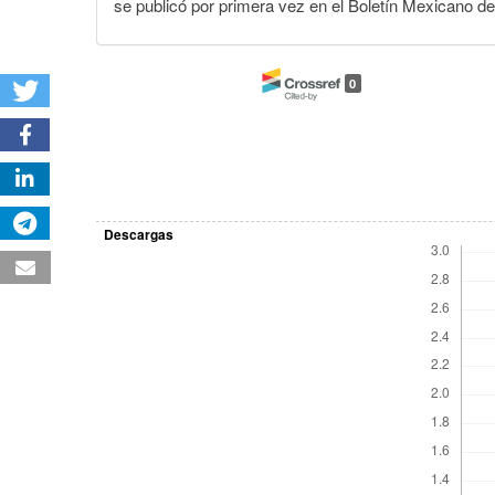
se publicó por primera vez en el Boletín Mexicano d
0
Descargas