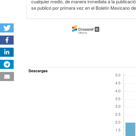
cualquier medio, de manera inmediata a la publicación
se publicó por primera vez en el Boletín Mexicano d
0
Descargas