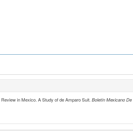
l Review in Mexico. A Study of de Amparo Suit.
Boletín Mexicano D