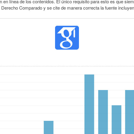
 en línea de los contenidos. El único requisito para esto es que siem
e Derecho Comparado y se cite de manera correcta la fuente incluye