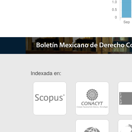
Indexada en: