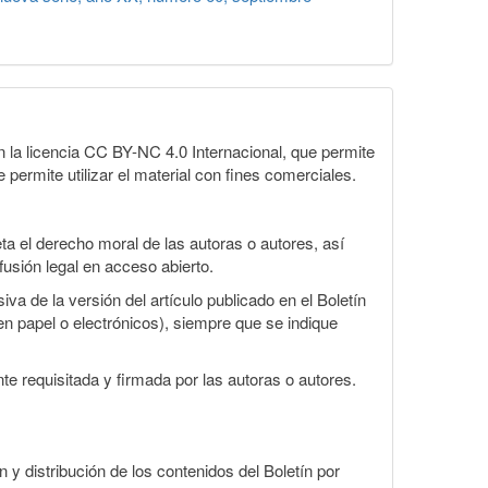
la licencia CC BY-NC 4.0 Internacional, que permite
 permite utilizar el material con fines comerciales.
a el derecho moral de las autoras o autores, así
fusión legal en acceso abierto.
va de la versión del artículo publicado en el Boletín
en papel o electrónicos), siempre que se indique
te requisitada y firmada por las autoras o autores.
n y distribución de los contenidos del Boletín por