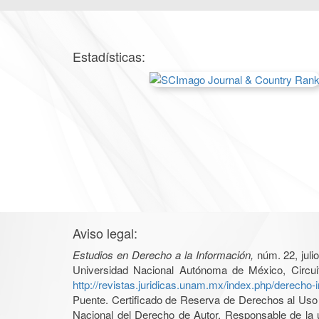
Estadísticas:
Aviso legal:
Estudios en Derecho a la Información,
núm. 22, juli
Universidad Nacional Autónoma de México, Circui
http://revistas.juridicas.unam.mx/index.php/derecho-
Puente. Certificado de Reserva de Derechos al Uso 
Nacional del Derecho de Autor. Responsable de la ú