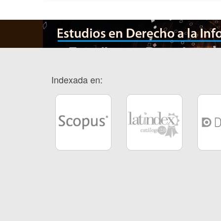
Indexada en: