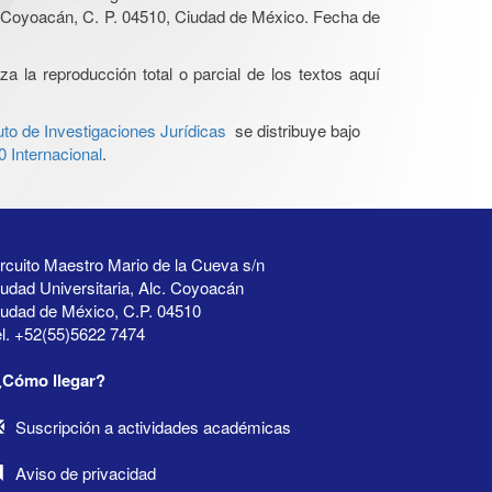
, Coyoacán, C. P. 04510, Ciudad de México. Fecha de
a la reproducción total o parcial de los textos aquí
to de Investigaciones Jurídicas
se distribuye bajo
 Internacional
.
rcuito Maestro Mario de la Cueva s/n
udad Universitaria, Alc. Coyoacán
iudad de México, C.P. 04510
l. +52(55)5622 7474
¿Cómo llegar?
Suscripción a actividades académicas
Aviso de privacidad