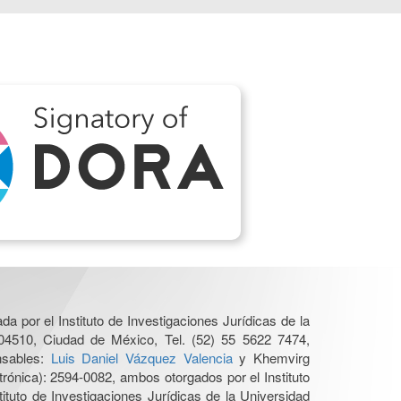
a por el Instituto de Investigaciones Jurídicas de la
04510, Ciudad de México, Tel. (52) 55 5622 7474,
nsables:
Luis Daniel Vázquez Valencia
y Khemvirg
ónica): 2594-0082, ambos otorgados por el Instituto
tuto de Investigaciones Jurídicas de la Universidad