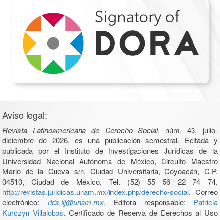
Aviso legal:
Revista Latinoamericana de Derecho Social
, núm. 43, julio-
diciembre de 2026, es una publicación semestral. Editada y
publicada por el Instituto de Investigaciones Jurídicas de la
Universidad Nacional Autónoma de México, Circuito Maestro
Mario de la Cueva s/n, Ciudad Universitaria, Coyoacán, C.P.
04510, Ciudad de México, Tel. (52) 55 56 22 74 74,
http://revistas.juridicas.unam.mx/index.php/derecho-social
. Correo
electrónico:
rlds.iij@unam.mx
. Editora responsable:
Patricia
Kurczyn Villalobos
. Certificado de Reserva de Derechos al Uso