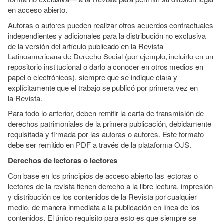
en acceso abierto.
Autoras o autores pueden realizar otros acuerdos contractuales
independientes y adicionales para la distribución no exclusiva
de la versión del artículo publicado en la Revista
Latinoamericana de Derecho Social (por ejemplo, incluirlo en un
repositorio institucional o darlo a conocer en otros medios en
papel o electrónicos), siempre que se indique clara y
explícitamente que el trabajo se publicó por primera vez en
la Revista.
Para todo lo anterior, deben remitir la carta de transmisión de
derechos patrimoniales de la primera publicación, debidamente
requisitada y firmada por las autoras o autores. Este formato
debe ser remitido en PDF a través de la plataforma OJS.
Derechos de lectoras o lectores
Con base en los principios de acceso abierto las lectoras o
lectores de la revista tienen derecho a la libre lectura, impresión
y distribución de los contenidos de la Revista por cualquier
medio, de manera inmediata a la publicación en línea de los
contenidos. El único requisito para esto es que siempre se