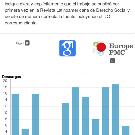
indique clara y explícitamente que el trabajo se publicó por
primera vez en la Revista Latinoamericana de Derecho Social y
se cite de manera correcta la fuente incluyendo el DOI
correspondiente.
0
0
Descargas