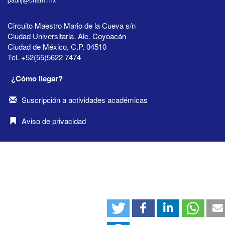
Circuito Maestro Mario de la Cueva s/n
Ciudad Universitaria, Alc. Coyoacán
Ciudad de México, C.P. 04510
Tel. +52(55)5622 7474
¿Cómo llegar?
Suscripción a actividades académicas
Aviso de privacidad