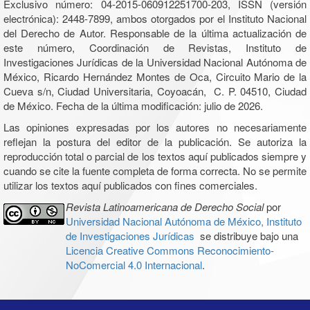
Exclusivo número: 04-2015-060912251700-203, ISSN (versión
electrónica): 2448-7899, ambos otorgados por el Instituto Nacional
del Derecho de Autor. Responsable de la última actualización de
este número, Coordinación de Revistas, Instituto de
Investigaciones Jurídicas de la Universidad Nacional Autónoma de
México, Ricardo Hernández Montes de Oca, Circuito Mario de la
Cueva s/n, Ciudad Universitaria, Coyoacán, C. P. 04510, Ciudad
de México. Fecha de la última modificación: julio de 2026.
Las opiniones expresadas por los autores no necesariamente
reflejan la postura del editor de la publicación. Se autoriza la
reproducción total o parcial de los textos aquí publicados siempre y
cuando se cite la fuente completa de forma correcta. No se permite
utilizar los textos aquí publicados con fines comerciales.
Revista Latinoamericana de Derecho Social
por
Universidad Nacional Autónoma de México, Instituto
de Investigaciones Jurídicas
se distribuye bajo una
Licencia Creative Commons Reconocimiento-
NoComercial 4.0 Internacional
.