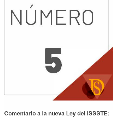
Comentario a la nueva Ley del ISSSTE: