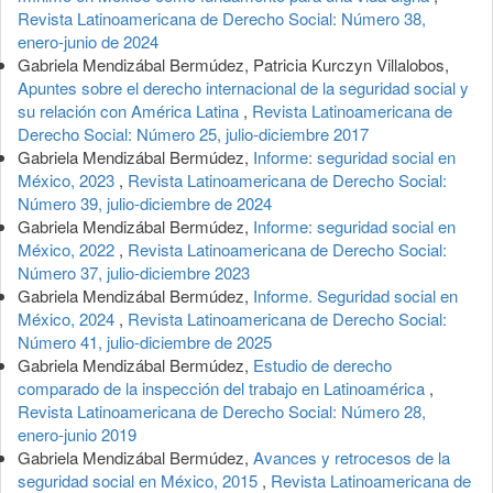
Revista Latinoamericana de Derecho Social: Número 38,
enero-junio de 2024
Gabriela Mendizábal Bermúdez, Patricia Kurczyn Villalobos,
Apuntes sobre el derecho internacional de la seguridad social y
su relación con América Latina
,
Revista Latinoamericana de
Derecho Social: Número 25, julio-diciembre 2017
Gabriela Mendizábal Bermúdez,
Informe: seguridad social en
México, 2023
,
Revista Latinoamericana de Derecho Social:
Número 39, julio-diciembre de 2024
Gabriela Mendizábal Bermúdez,
Informe: seguridad social en
México, 2022
,
Revista Latinoamericana de Derecho Social:
Número 37, julio-diciembre 2023
Gabriela Mendizábal Bermúdez,
Informe. Seguridad social en
México, 2024
,
Revista Latinoamericana de Derecho Social:
Número 41, julio-diciembre de 2025
Gabriela Mendizábal Bermúdez,
Estudio de derecho
comparado de la inspección del trabajo en Latinoamérica
,
Revista Latinoamericana de Derecho Social: Número 28,
enero-junio 2019
Gabriela Mendizábal Bermúdez,
Avances y retrocesos de la
seguridad social en México, 2015
,
Revista Latinoamericana de