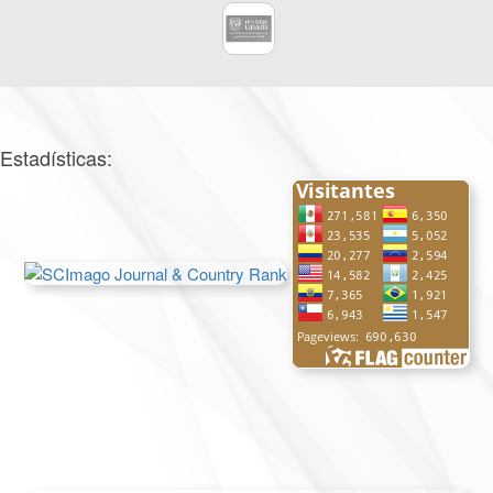
Estadísticas: