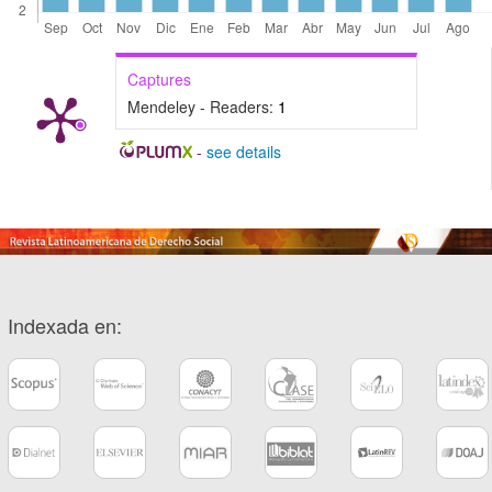
Captures
Mendeley - Readers:
1
-
see details
Indexada en: