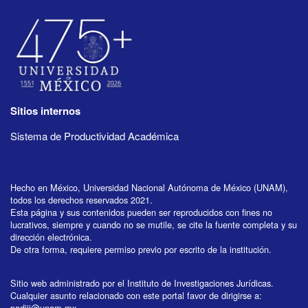
Sitios internos
Sistema de Productividad Académica
Hecho en México, Universidad Nacional Autónoma de México (UNAM),
todos los derechos reservados 2021.
Esta página y sus contenidos pueden ser reproducidos con fines no
lucrativos, siempre y cuando no se mutile, se cite la fuente completa y su
dirección electrónica.
De otra forma, requiere permiso previo por escrito de la institución.
Sitio web administrado por el Instituto de Investigaciones Jurídicas.
Cualquier asunto relacionado con este portal favor de dirigirse a:
padiij@unam.mx