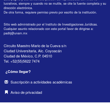
lucrativos, siempre y cuando no se mutile, se cite la fuente completa y su
dirección electrónica.
De otra forma, requiere permiso previo por escrito de la institución.
Sitio web administrado por el Instituto de Investigaciones Jurídicas.
Cualquier asunto relacionado con este portal favor de dirigirse a:
padiij@unam.mx
Circuito Maestro Mario de la Cueva s/n
Ciudad Universitaria, Alc. Coyoacán
Ciudad de México, C.P. 04510
Tel. +52(55)5622 7474
¿Cómo llegar?
Suscripción a actividades académicas
Aviso de privacidad