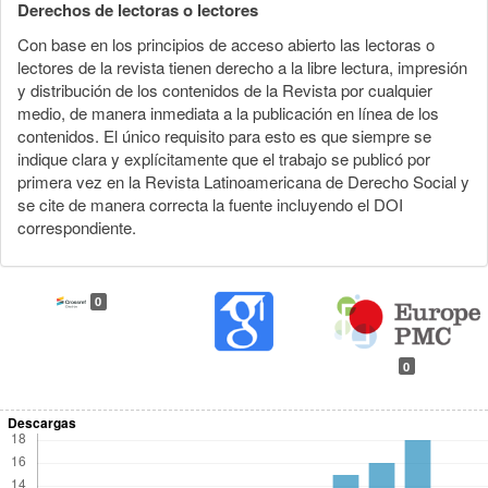
Derechos de lectoras o lectores
Con base en los principios de acceso abierto las lectoras o
lectores de la revista tienen derecho a la libre lectura, impresión
y distribución de los contenidos de la Revista por cualquier
medio, de manera inmediata a la publicación en línea de los
contenidos. El único requisito para esto es que siempre se
indique clara y explícitamente que el trabajo se publicó por
primera vez en la Revista Latinoamericana de Derecho Social y
se cite de manera correcta la fuente incluyendo el DOI
correspondiente.
0
0
Descargas