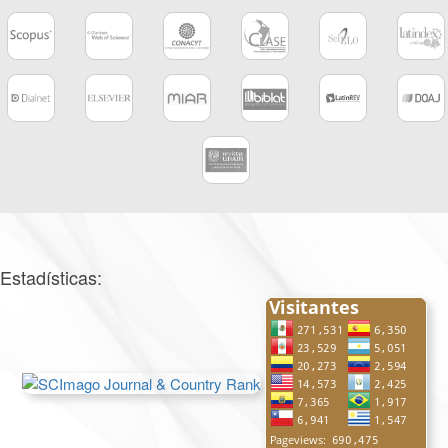
Estadísticas: