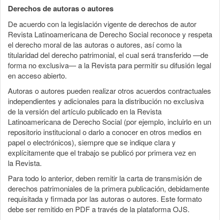
Derechos de autoras o autores
De acuerdo con la legislación vigente de derechos de autor
Revista Latinoamericana de Derecho Social reconoce y respeta
el derecho moral de las autoras o autores, así como la
titularidad del derecho patrimonial, el cual será transferido —de
forma no exclusiva— a la Revista para permitir su difusión legal
en acceso abierto.
Autoras o autores pueden realizar otros acuerdos contractuales
independientes y adicionales para la distribución no exclusiva
de la versión del artículo publicado en la Revista
Latinoamericana de Derecho Social (por ejemplo, incluirlo en un
repositorio institucional o darlo a conocer en otros medios en
papel o electrónicos), siempre que se indique clara y
explícitamente que el trabajo se publicó por primera vez en
la Revista.
Para todo lo anterior, deben remitir la carta de transmisión de
derechos patrimoniales de la primera publicación, debidamente
requisitada y firmada por las autoras o autores. Este formato
debe ser remitido en PDF a través de la plataforma OJS.