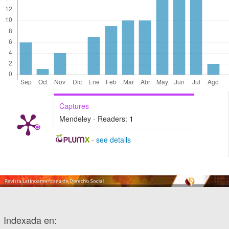
Captures
Mendeley - Readers:
1
-
see details
Indexada en: