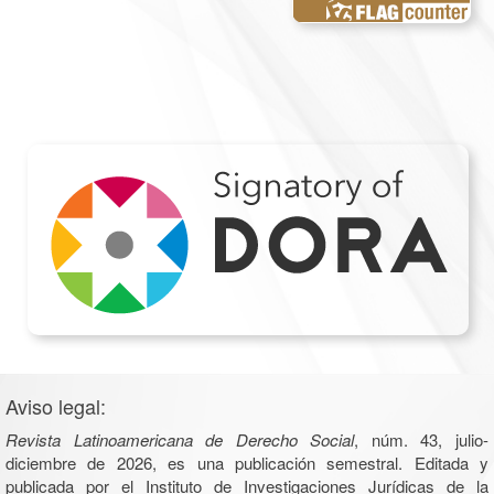
Aviso legal:
Revista Latinoamericana de Derecho Social
, núm. 43, julio-
diciembre de 2026, es una publicación semestral. Editada y
publicada por el Instituto de Investigaciones Jurídicas de la