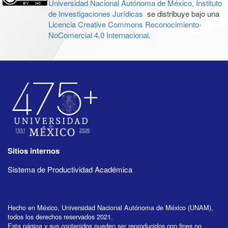
Universidad Nacional Autónoma de México, Instituto
de Investigaciones Jurídicas
se distribuye bajo una
Licencia Creative Commons Reconocimiento-
NoComercial 4.0 Internacional
.
Sitios internos
Sistema de Productividad Académica
Hecho en México, Universidad Nacional Autónoma de México (UNAM),
todos los derechos reservados 2021.
Esta página y sus contenidos pueden ser reproducidos con fines no