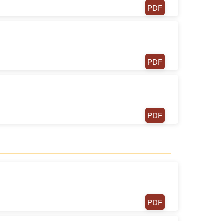
PDF
PDF
PDF
PDF