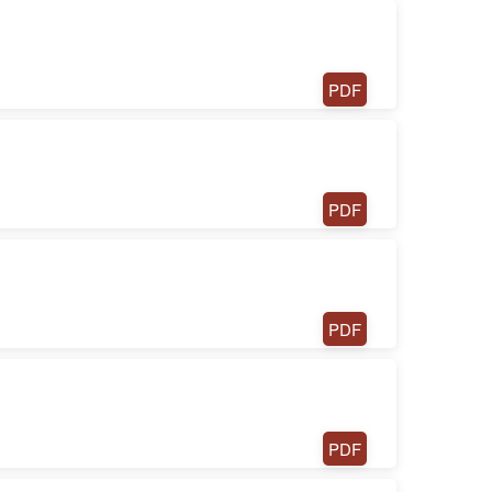
PDF
PDF
PDF
PDF