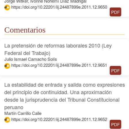
Jorge Witker, Ivonne Nohemí Díaz Madrigal
https://doi.org/10.22201/iij.24487899e.2011.12.9650
PDF
Comentarios
La pretensión de reformas laborales 2010 (Ley
Federal del Trabajo)
Julio Ismael Camacho Solís
https://doi.org/10.22201/iij.24487899e.2011.12.9651
PDF
La estabilidad de entrada y salida como expresiones
del principio de continuidad. Una aproximación
desde la jurisprudencia del Tribunal Constitucional
peruano
Martín Carrillo Calle
https://doi.org/10.22201/iij.24487899e.2011.12.9652
PDF