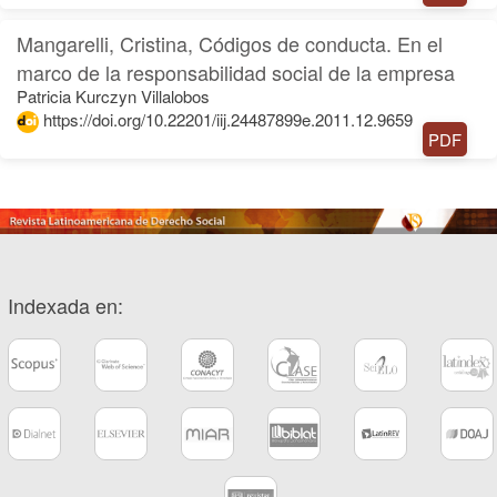
Mangarelli, Cristina, Códigos de conducta. En el
marco de la responsabilidad social de la empresa
Patricia Kurczyn Villalobos
https://doi.org/10.22201/iij.24487899e.2011.12.9659
PDF
Indexada en: