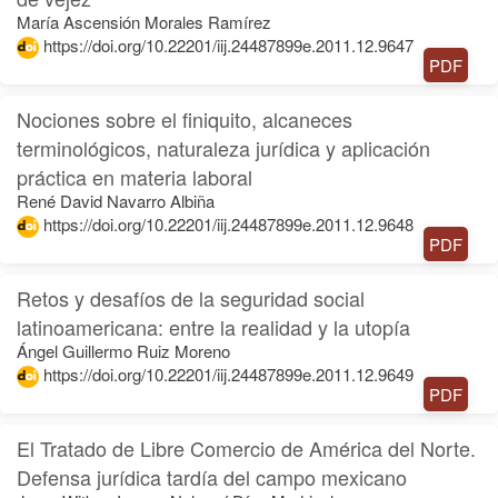
María Ascensión Morales Ramírez
https://doi.org/10.22201/iij.24487899e.2011.12.9647
PDF
Nociones sobre el finiquito, alcaneces
terminológicos, naturaleza jurídica y aplicación
práctica en materia laboral
René David Navarro Albiña
https://doi.org/10.22201/iij.24487899e.2011.12.9648
PDF
Retos y desafíos de la seguridad social
latinoamericana: entre la realidad y la utopía
Ángel Guillermo Ruiz Moreno
https://doi.org/10.22201/iij.24487899e.2011.12.9649
PDF
El Tratado de Libre Comercio de América del Norte.
Defensa jurídica tardía del campo mexicano