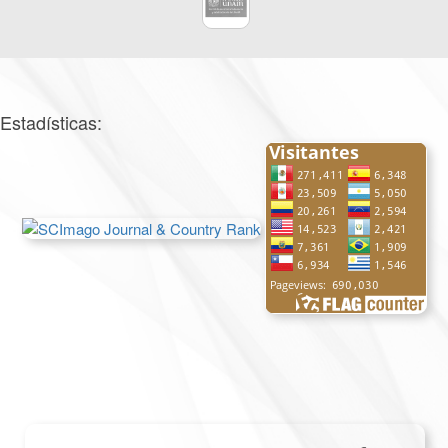
Estadísticas: