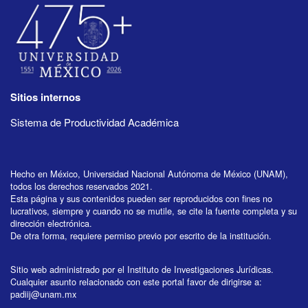
Sitios internos
Sistema de Productividad Académica
Hecho en México, Universidad Nacional Autónoma de México (UNAM),
todos los derechos reservados 2021.
Esta página y sus contenidos pueden ser reproducidos con fines no
lucrativos, siempre y cuando no se mutile, se cite la fuente completa y su
dirección electrónica.
De otra forma, requiere permiso previo por escrito de la institución.
Sitio web administrado por el Instituto de Investigaciones Jurídicas.
Cualquier asunto relacionado con este portal favor de dirigirse a:
padiij@unam.mx