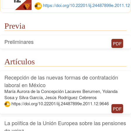
https://doi.org/10.22201/iij.24487899e.2011.12
Previa
Preliminares
PDF
Artículos
Recepción de las nuevas formas de contratación
laboral en México
María Aurora de la Concepción Lacavex Berumen, Yolanda
Sosa y Silva García, Jesús Rodríguez Cebreros
https://doi.org/10.22201/iij.24487899e.2011.12.9646
PDF
La política de la Unión Europea sobre las pensiones
de vejez