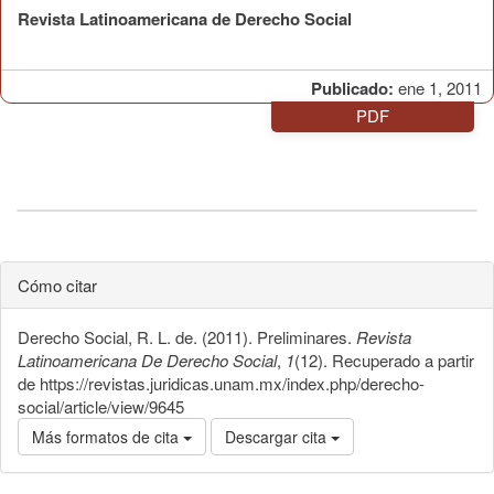
Revista Latinoamericana de Derecho Social
Publicado:
ene 1, 2011
PDF
Cómo citar
Derecho Social, R. L. de. (2011). Preliminares.
Revista
Latinoamericana De Derecho Social
,
1
(12). Recuperado a partir
de https://revistas.juridicas.unam.mx/index.php/derecho-
social/article/view/9645
Más formatos de cita
Descargar cita