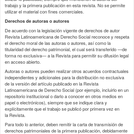
trabajo y la primera publicación en esta revista. No se permite
utilizar el material con fines comerciales.
Derechos de autoras o autores
De acuerdo con la legislación vigente de derechos de autor
Revista Latinoamericana de Derecho Social reconoce y respeta
el derecho moral de las autoras o autores, así como la
titularidad del derecho patrimonial, el cual será transferido —de
forma no exclusiva— a la Revista para permitir su difusión legal
en acceso abierto.
Autoras o autores pueden realizar otros acuerdos contractuales
independientes y adicionales para la distribución no exclusiva
de la versión del artículo publicado en la Revista
Latinoamericana de Derecho Social (por ejemplo, incluirlo en un
repositorio institucional o darlo a conocer en otros medios en
papel o electrónicos), siempre que se indique clara y
explícitamente que el trabajo se publicó por primera vez en
la Revista.
Para todo lo anterior, deben remitir la carta de transmisión de
derechos patrimoniales de la primera publicación, debidamente