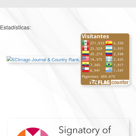
Estadísticas: