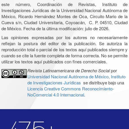
este número, Coordinación de Revistas, Instituto de
Investigaciones Jurídicas de la Universidad Nacional Autónoma de
México, Ricardo Hernández Montes de Oca, Circuito Mario de la
Cueva s/n, Ciudad Universitaria, Coyoacán, C. P. 04510, Ciudad
de México. Fecha de la última modificación: julio de 2026.
Las opiniones expresadas por los autores no necesariamente
reflejan la postura del editor de la publicación. Se autoriza la
reproducción total o parcial de los textos aquí publicados siempre y
cuando se cite la fuente completa de forma correcta. No se permite
utilizar los textos aquí publicados con fines comerciales.
Revista Latinoamericana de Derecho Social
por
Universidad Nacional Autónoma de México, Instituto
de Investigaciones Jurídicas
se distribuye bajo una
Licencia Creative Commons Reconocimiento-
NoComercial 4.0 Internacional
.