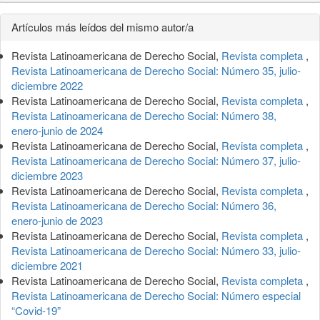
Detalles
Artículos más leídos del mismo autor/a
del
Revista Latinoamericana de Derecho Social,
Revista completa
,
artículo
Revista Latinoamericana de Derecho Social: Número 35, julio-
diciembre 2022
Revista Latinoamericana de Derecho Social,
Revista completa
,
Revista Latinoamericana de Derecho Social: Número 38,
enero-junio de 2024
Revista Latinoamericana de Derecho Social,
Revista completa
,
Revista Latinoamericana de Derecho Social: Número 37, julio-
diciembre 2023
Revista Latinoamericana de Derecho Social,
Revista completa
,
Revista Latinoamericana de Derecho Social: Número 36,
enero-junio de 2023
Revista Latinoamericana de Derecho Social,
Revista completa
,
Revista Latinoamericana de Derecho Social: Número 33, julio-
diciembre 2021
Revista Latinoamericana de Derecho Social,
Revista completa
,
Revista Latinoamericana de Derecho Social: Número especial
“Covid-19”