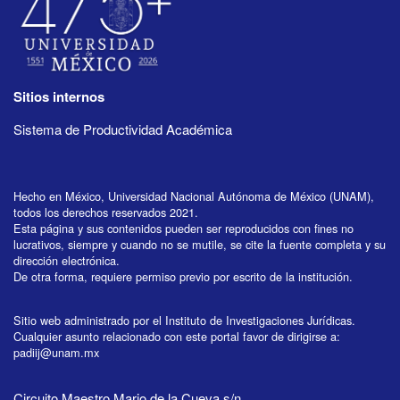
Sitios internos
Sistema de Productividad Académica
Hecho en México, Universidad Nacional Autónoma de México (UNAM),
todos los derechos reservados 2021.
Esta página y sus contenidos pueden ser reproducidos con fines no
lucrativos, siempre y cuando no se mutile, se cite la fuente completa y su
dirección electrónica.
De otra forma, requiere permiso previo por escrito de la institución.
Sitio web administrado por el Instituto de Investigaciones Jurídicas.
Cualquier asunto relacionado con este portal favor de dirigirse a:
padiij@unam.mx
Circuito Maestro Mario de la Cueva s/n