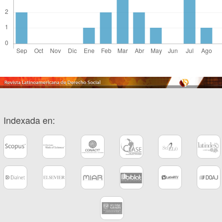
Indexada en: