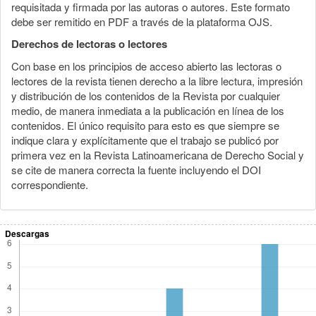
requisitada y firmada por las autoras o autores. Este formato
debe ser remitido en PDF a través de la plataforma OJS.
Derechos de lectoras o lectores
Con base en los principios de acceso abierto las lectoras o
lectores de la revista tienen derecho a la libre lectura, impresión
y distribución de los contenidos de la Revista por cualquier
medio, de manera inmediata a la publicación en línea de los
contenidos. El único requisito para esto es que siempre se
indique clara y explícitamente que el trabajo se publicó por
primera vez en la Revista Latinoamericana de Derecho Social y
se cite de manera correcta la fuente incluyendo el DOI
correspondiente.
Descargas