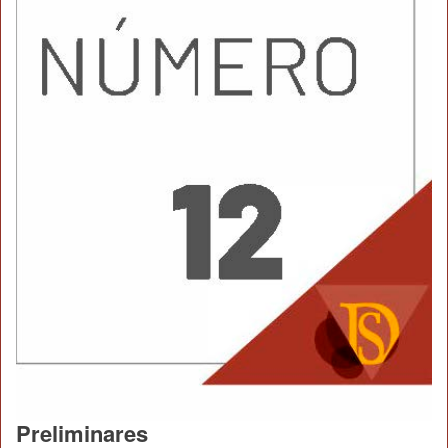
Preliminares