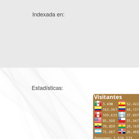
Indexada en:
Estadísticas: