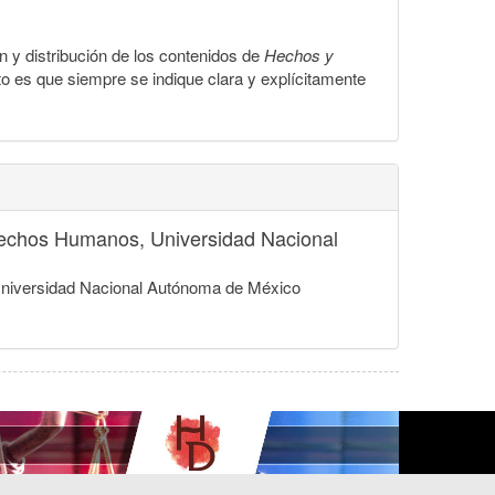
ón y distribución de los contenidos de
Hechos y
to es que siempre se indique clara y explícitamente
Derechos Humanos, Universidad Nacional
, Universidad Nacional Autónoma de México