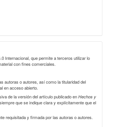
Internacional, que permite a terceros utilizar lo
material con fines comerciales.
 autoras o autores, así como la titularidad del
gal en acceso abierto.
iva de la versión del artículo publicado en
Hechos y
, siempre que se indique clara y explícitamente que el
te requisitada y firmada por las autoras o autores.