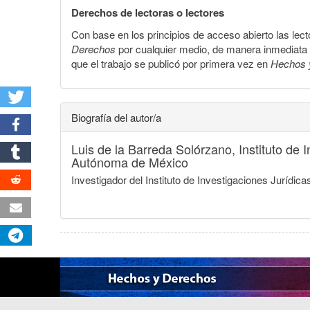
Derechos de lectoras o lectores
Con base en los principios de acceso abierto las lecto
Derechos
por cualquier medio, de manera inmediata a 
que el trabajo se publicó por primera vez en
Hechos 
Biografía del autor/a
Luis de la Barreda Solórzano,
Instituto de
Autónoma de México
Investigador del Instituto de Investigaciones Jurí