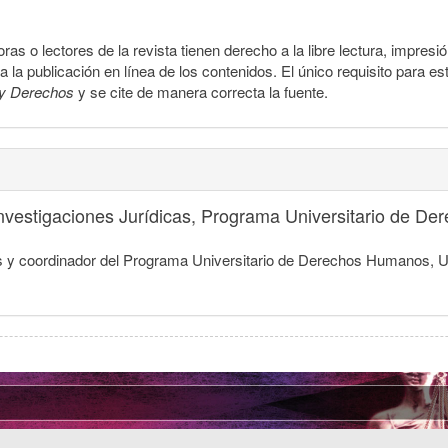
ras o lectores de la revista tienen derecho a la libre lectura, impresi
la publicación en línea de los contenidos. El único requisito para es
y Derechos
y se cite de manera correcta la fuente.
 Investigaciones Jurídicas, Programa Universitario de 
dicas y coordinador del Programa Universitario de Derechos Humanos