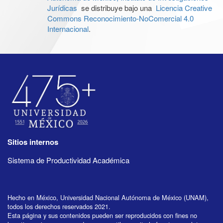
Jurídicas
se distribuye bajo una
Licencia Creative
Commons Reconocimiento-NoComercial 4.0
Internacional
.
Sitios internos
Sistema de Productividad Académica
Hecho en México, Universidad Nacional Autónoma de México (UNAM),
todos los derechos reservados 2021.
Esta página y sus contenidos pueden ser reproducidos con fines no