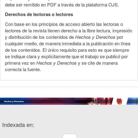
debe ser remitido en PDF a través de la plataforma OJS.
Derechos de lectoras o lectores
Con base en los principios de acceso abierto las lectoras o
lectores de la revista tienen derecho a la libre lectura, impresión
y distribución de los contenidos de
Hechos y Derechos
por
cualquier medio, de manera inmediata a la publicación en línea
de los contenidos. El único requisito para esto es que siempre
se indique clara y explícitamente que el trabajo se publicó por
primera vez en
Hechos y Derechos
y se cite de manera
correcta la fuente.
Indexada en: