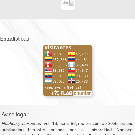
Estadísticas:
Aviso legal:
Hechos y Derechos
, vol. 16, núm. 86, marzo-abril de 2025, es una
publicación bimestral editada por la Universidad Nacional