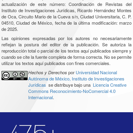
actualización de este número: Coordinación de Revistas del
Instituto de Investigaciones Jurídicas, Ricardo Hernández Montes
de Oca, Circuito Mario de la Cueva s/n, Ciudad Universitaria, C. P.
04510, Ciudad de México, fecha de la última modificación: marzo
de 2025.
Las opiniones expresadas por los autores no necesariamente
reflejan la postura del editor de la publicación. Se autoriza la
reproducción total o parcial de los textos aquí publicados siempre y
cuando se cite la fuente completa de forma correcta. No se permite
utilizar los textos aquí publicados con fines comerciales.
Hechos y Derechos
por
Universidad Nacional
Autónoma de México, Instituto de Investigaciones
Jurídicas
se distribuye bajo una
Licencia Creative
Commons Reconocimiento-NoComercial 4.0
Internacional
.