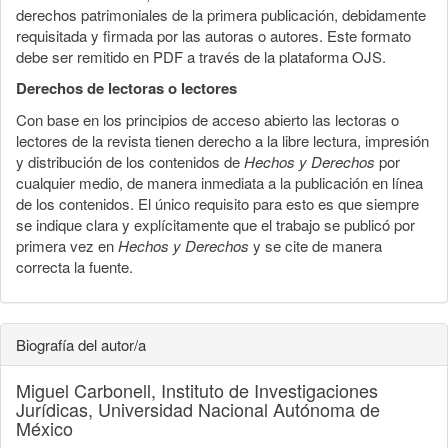
derechos patrimoniales de la primera publicación, debidamente
requisitada y firmada por las autoras o autores. Este formato
debe ser remitido en PDF a través de la plataforma OJS.
Derechos de lectoras o lectores
Con base en los principios de acceso abierto las lectoras o
lectores de la revista tienen derecho a la libre lectura, impresión
y distribución de los contenidos de
Hechos y Derechos
por
cualquier medio, de manera inmediata a la publicación en línea
de los contenidos. El único requisito para esto es que siempre
se indique clara y explícitamente que el trabajo se publicó por
primera vez en
Hechos y Derechos
y se cite de manera
correcta la fuente.
Biografía del autor/a
Miguel Carbonell,
Instituto de Investigaciones
Jurídicas, Universidad Nacional Autónoma de
México