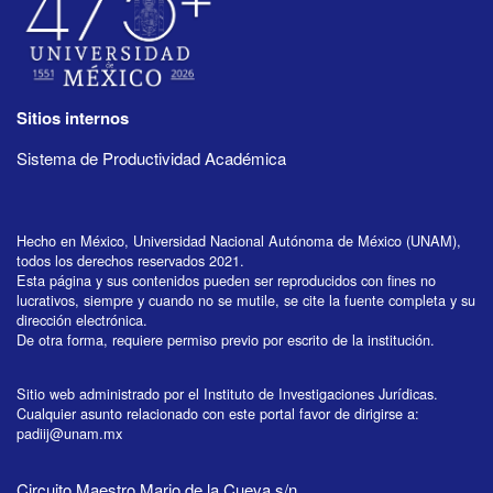
Sitios internos
Sistema de Productividad Académica
Hecho en México, Universidad Nacional Autónoma de México (UNAM),
todos los derechos reservados 2021.
Esta página y sus contenidos pueden ser reproducidos con fines no
lucrativos, siempre y cuando no se mutile, se cite la fuente completa y su
dirección electrónica.
De otra forma, requiere permiso previo por escrito de la institución.
Sitio web administrado por el Instituto de Investigaciones Jurídicas.
Cualquier asunto relacionado con este portal favor de dirigirse a:
padiij@unam.mx
Circuito Maestro Mario de la Cueva s/n