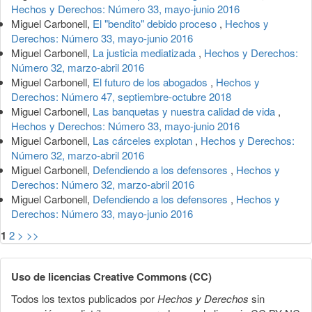
Hechos y Derechos: Número 33, mayo-junio 2016
Miguel Carbonell,
El "bendito" debido proceso
,
Hechos y
Derechos: Número 33, mayo-junio 2016
Miguel Carbonell,
La justicia mediatizada
,
Hechos y Derechos:
Número 32, marzo-abril 2016
Miguel Carbonell,
El futuro de los abogados
,
Hechos y
Derechos: Número 47, septiembre-octubre 2018
Miguel Carbonell,
Las banquetas y nuestra calidad de vida
,
Hechos y Derechos: Número 33, mayo-junio 2016
Miguel Carbonell,
Las cárceles explotan
,
Hechos y Derechos:
Número 32, marzo-abril 2016
Miguel Carbonell,
Defendiendo a los defensores
,
Hechos y
Derechos: Número 32, marzo-abril 2016
Miguel Carbonell,
Defendiendo a los defensores
,
Hechos y
Derechos: Número 33, mayo-junio 2016
1
2
>
>>
Uso de licencias Creative Commons (CC)
Todos los textos publicados por
Hechos y Derechos
sin