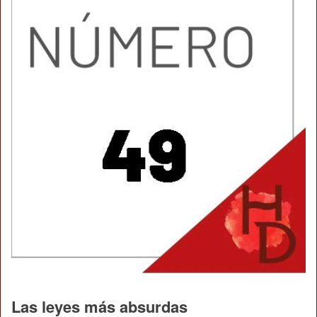
Las leyes más absurdas