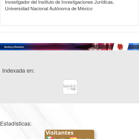
Investigador del Instituto de Investigaciones Jurídicas,
Universidad Nacional Autónoma de México
Indexada en:
Estadísticas: