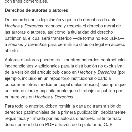
con fines comerciales.
Derechos de autoras o autores
De acuerdo con la legislación vigente de derechos de autor
Hechos y Derechos
reconoce y respeta el derecho moral de
las autoras o autores, así como la titularidad del derecho
patrimonial, el cual será transferido —de forma no exclusiva—
a
Hechos y Derechos
para permitir su difusión legal en acceso
abierto.
Autoras o autores pueden realizar otros acuerdos contractuales
independientes y adicionales para la distribución no exclusiva
de la versión del artículo publicado en
Hechos y Derechos
(por
ejemplo, incluirlo en un repositorio institucional o darlo a
conocer en otros medios en papel o electrónicos), siempre que
se indique clara y explícitamente que el trabajo se publicó por
primera vez en
Hechos y Derechos
.
Para todo lo anterior, deben remitir la carta de transmisión de
derechos patrimoniales de la primera publicación, debidamente
requisitada y firmada por las autoras o autores. Este formato
debe ser remitido en PDF a través de la plataforma OJS.