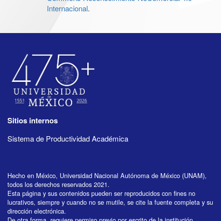
Internacional
.
Sitios internos
Sistema de Productividad Académica
Hecho en México, Universidad Nacional Autónoma de México (UNAM),
todos los derechos reservados 2021.
Esta página y sus contenidos pueden ser reproducidos con fines no
lucrativos, siempre y cuando no se mutile, se cite la fuente completa y su
dirección electrónica.
De otra forma, requiere permiso previo por escrito de la institución.