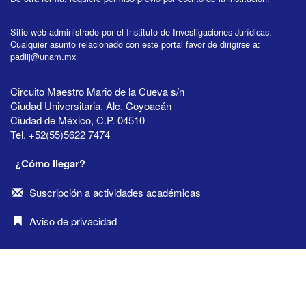
Sitio web administrado por el Instituto de Investigaciones Jurídicas.
Cualquier asunto relacionado con este portal favor de dirigirse a:
padiij@unam.mx
Circuito Maestro Mario de la Cueva s/n
Ciudad Universitaria, Alc. Coyoacán
Ciudad de México, C.P. 04510
Tel. +52(55)5622 7474
¿Cómo llegar?
Suscripción a actividades académicas
Aviso de privacidad