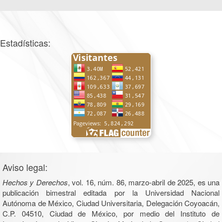
Estadísticas:
Aviso legal:
Hechos y Derechos
, vol. 16, núm. 86, marzo-abril de 2025, es una
publicación bimestral editada por la Universidad Nacional
Autónoma de México, Ciudad Universitaria, Delegación Coyoacán,
C.P. 04510, Ciudad de México, por medio del Instituto de