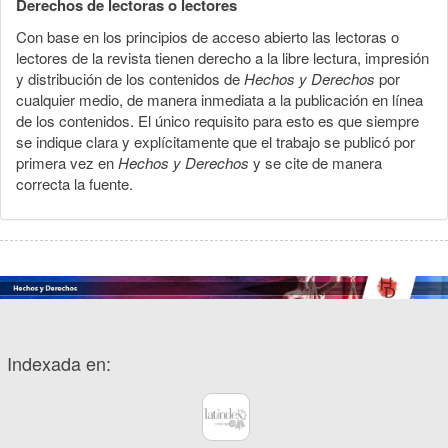
Derechos de lectoras o lectores
Con base en los principios de acceso abierto las lectoras o
lectores de la revista tienen derecho a la libre lectura, impresión
y distribución de los contenidos de
Hechos y Derechos
por
cualquier medio, de manera inmediata a la publicación en línea
de los contenidos. El único requisito para esto es que siempre
se indique clara y explícitamente que el trabajo se publicó por
primera vez en
Hechos y Derechos
y se cite de manera
correcta la fuente.
Indexada en: