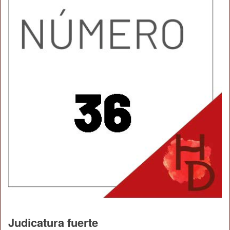
Judicatura fuerte