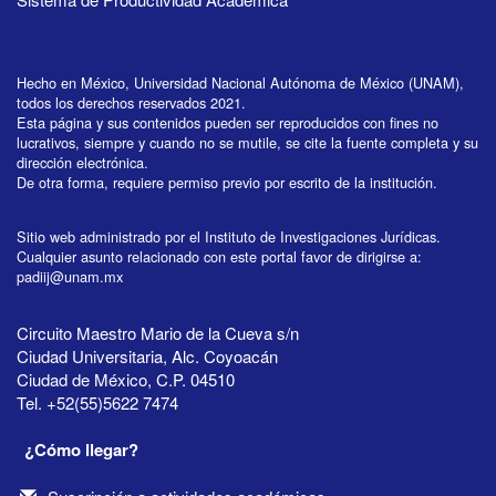
Hecho en México, Universidad Nacional Autónoma de México (UNAM),
todos los derechos reservados 2021.
Esta página y sus contenidos pueden ser reproducidos con fines no
lucrativos, siempre y cuando no se mutile, se cite la fuente completa y su
dirección electrónica.
De otra forma, requiere permiso previo por escrito de la institución.
Sitio web administrado por el Instituto de Investigaciones Jurídicas.
Cualquier asunto relacionado con este portal favor de dirigirse a:
padiij@unam.mx
Circuito Maestro Mario de la Cueva s/n
Ciudad Universitaria, Alc. Coyoacán
Ciudad de México, C.P. 04510
Tel. +52(55)5622 7474
¿Cómo llegar?