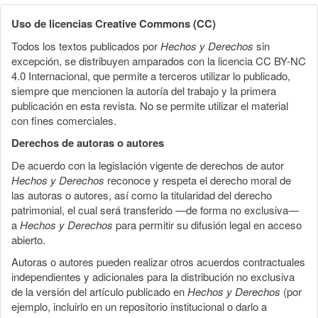
Uso de licencias Creative Commons (CC)
Todos los textos publicados por
Hechos y Derechos
sin
excepción, se distribuyen amparados con la licencia CC BY-NC
4.0 Internacional, que permite a terceros utilizar lo publicado,
siempre que mencionen la autoría del trabajo y la primera
publicación en esta revista. No se permite utilizar el material
con fines comerciales.
Derechos de autoras o autores
De acuerdo con la legislación vigente de derechos de autor
Hechos y Derechos
reconoce y respeta el derecho moral de
las autoras o autores, así como la titularidad del derecho
patrimonial, el cual será transferido —de forma no exclusiva—
a
Hechos y Derechos
para permitir su difusión legal en acceso
abierto.
Autoras o autores pueden realizar otros acuerdos contractuales
independientes y adicionales para la distribución no exclusiva
de la versión del artículo publicado en
Hechos y Derechos
(por
ejemplo, incluirlo en un repositorio institucional o darlo a