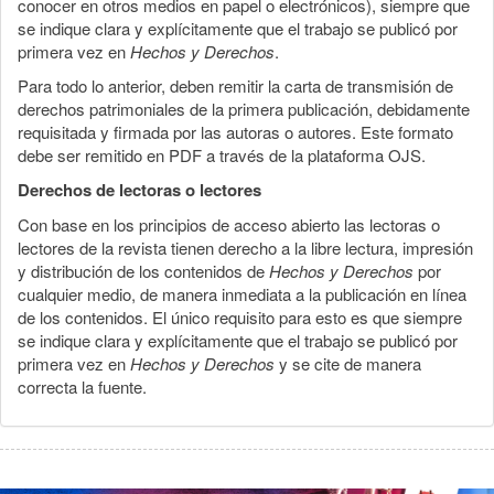
conocer en otros medios en papel o electrónicos), siempre que
se indique clara y explícitamente que el trabajo se publicó por
primera vez en
Hechos y Derechos
.
Para todo lo anterior, deben remitir la carta de transmisión de
derechos patrimoniales de la primera publicación, debidamente
requisitada y firmada por las autoras o autores. Este formato
debe ser remitido en PDF a través de la plataforma OJS.
Derechos de lectoras o lectores
Con base en los principios de acceso abierto las lectoras o
lectores de la revista tienen derecho a la libre lectura, impresión
y distribución de los contenidos de
Hechos y Derechos
por
cualquier medio, de manera inmediata a la publicación en línea
de los contenidos. El único requisito para esto es que siempre
se indique clara y explícitamente que el trabajo se publicó por
primera vez en
Hechos y Derechos
y se cite de manera
correcta la fuente.