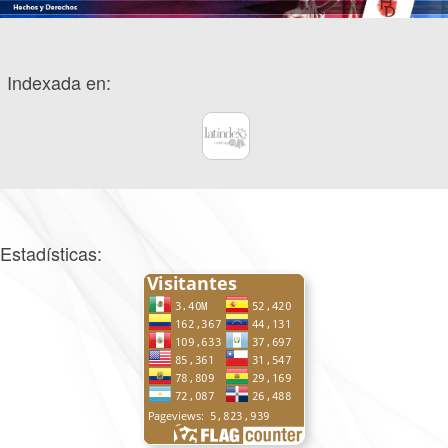
Indexada en:
Estadísticas: