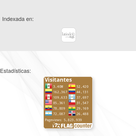
Indexada en:
Estadísticas: