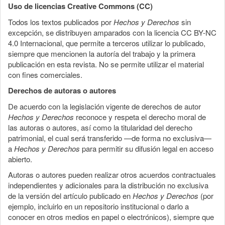
Uso de licencias Creative Commons (CC)
Todos los textos publicados por
Hechos y Derechos
sin
excepción, se distribuyen amparados con la licencia CC BY-NC
4.0 Internacional, que permite a terceros utilizar lo publicado,
siempre que mencionen la autoría del trabajo y la primera
publicación en esta revista. No se permite utilizar el material
con fines comerciales.
Derechos de autoras o autores
De acuerdo con la legislación vigente de derechos de autor
Hechos y Derechos
reconoce y respeta el derecho moral de
las autoras o autores, así como la titularidad del derecho
patrimonial, el cual será transferido —de forma no exclusiva—
a
Hechos y Derechos
para permitir su difusión legal en acceso
abierto.
Autoras o autores pueden realizar otros acuerdos contractuales
independientes y adicionales para la distribución no exclusiva
de la versión del artículo publicado en
Hechos y Derechos
(por
ejemplo, incluirlo en un repositorio institucional o darlo a
conocer en otros medios en papel o electrónicos), siempre que