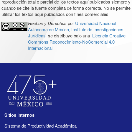
reproducción total o parcial de los textos aquí publicados siempre y
cuando se cite la fuente completa de forma correcta. No se permite
utilizar los textos aquí publicados con fines comerciales.
Hechos y Derechos
por
Universidad Nacional
Autónoma de México, Instituto de Investigaciones
Jurídicas
se distribuye bajo una
Licencia Creative
Commons Reconocimiento-NoComercial 4.0
Internacional
.
Sitios internos
Sistema de Productividad Académica