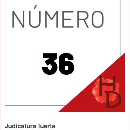
Judicatura fuerte