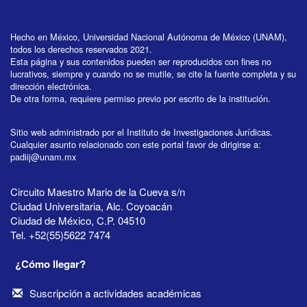
Hecho en México, Universidad Nacional Autónoma de México (UNAM),
todos los derechos reservados 2021.
Esta página y sus contenidos pueden ser reproducidos con fines no
lucrativos, siempre y cuando no se mutile, se cite la fuente completa y su
dirección electrónica.
De otra forma, requiere permiso previo por escrito de la institución.
Sitio web administrado por el Instituto de Investigaciones Jurídicas.
Cualquier asunto relacionado con este portal favor de dirigirse a:
padiij@unam.mx
Circuito Maestro Mario de la Cueva s/n
Ciudad Universitaria, Alc. Coyoacán
Ciudad de México, C.P. 04510
Tel. +52(55)5622 7474
¿Cómo llegar?
Suscripción a actividades académicas