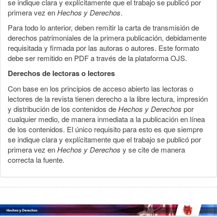
se indique clara y explícitamente que el trabajo se publicó por
primera vez en
Hechos y Derechos
.
Para todo lo anterior, deben remitir la carta de transmisión de
derechos patrimoniales de la primera publicación, debidamente
requisitada y firmada por las autoras o autores. Este formato
debe ser remitido en PDF a través de la plataforma OJS.
Derechos de lectoras o lectores
Con base en los principios de acceso abierto las lectoras o
lectores de la revista tienen derecho a la libre lectura, impresión
y distribución de los contenidos de
Hechos y Derechos
por
cualquier medio, de manera inmediata a la publicación en línea
de los contenidos. El único requisito para esto es que siempre
se indique clara y explícitamente que el trabajo se publicó por
primera vez en
Hechos y Derechos
y se cite de manera
correcta la fuente.