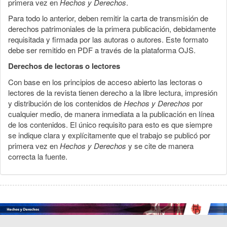
primera vez en
Hechos y Derechos
.
Para todo lo anterior, deben remitir la carta de transmisión de
derechos patrimoniales de la primera publicación, debidamente
requisitada y firmada por las autoras o autores. Este formato
debe ser remitido en PDF a través de la plataforma OJS.
Derechos de lectoras o lectores
Con base en los principios de acceso abierto las lectoras o
lectores de la revista tienen derecho a la libre lectura, impresión
y distribución de los contenidos de
Hechos y Derechos
por
cualquier medio, de manera inmediata a la publicación en línea
de los contenidos. El único requisito para esto es que siempre
se indique clara y explícitamente que el trabajo se publicó por
primera vez en
Hechos y Derechos
y se cite de manera
correcta la fuente.