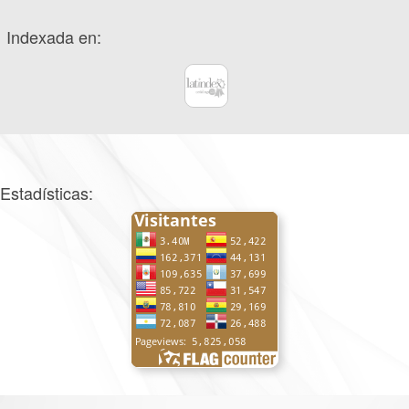
Indexada en:
Estadísticas: