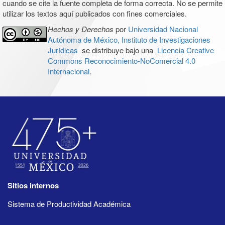
cuando se cite la fuente completa de forma correcta. No se permite
utilizar los textos aquí publicados con fines comerciales.
Hechos y Derechos
por
Universidad Nacional
Autónoma de México, Instituto de Investigaciones
Jurídicas
se distribuye bajo una
Licencia Creative
Commons Reconocimiento-NoComercial 4.0
Internacional
.
Sitios internos
Sistema de Productividad Académica