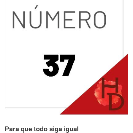
Para que todo siga igual