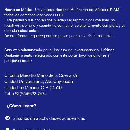
Hecho en México, Universidad Nacional Autónoma de México (UNAM),
todos los derechos reservados 2021.
Esta página y sus contenidos pueden ser reproducidos con fines no
lucrativos, siempre y cuando no se mutile, se cite la fuente completa y su
dirección electrónica.
De otra forma, requiere permiso previo por escrito de la institución.
Sitio web administrado por el Instituto de Investigaciones Jurídicas.
Cualquier asunto relacionado con este portal favor de dirigirse a:
padiij@unam.mx
Circuito Maestro Mario de la Cueva s/n
Ciudad Universitaria, Alc. Coyoacán
Ciudad de México, C.P. 04510
Tel. +52(55)5622 7474
¿Cómo llegar?
Suscripción a actividades académicas