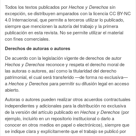
Todos los textos publicados por
Hechos y Derechos
sin
excepción, se distribuyen amparados con la licencia CC BY-NC
4.0 Internacional, que permite a terceros utilizar lo publicado,
siempre que mencionen la autoría del trabajo y la primera
publicación en esta revista. No se permite utilizar el material
con fines comerciales.
Derechos de autoras o autores
De acuerdo con la legislación vigente de derechos de autor
Hechos y Derechos
reconoce y respeta el derecho moral de
las autoras o autores, así como la titularidad del derecho
patrimonial, el cual será transferido —de forma no exclusiva—
a
Hechos y Derechos
para permitir su difusión legal en acceso
abierto.
Autoras o autores pueden realizar otros acuerdos contractuales
independientes y adicionales para la distribución no exclusiva
de la versión del artículo publicado en
Hechos y Derechos
(por
ejemplo, incluirlo en un repositorio institucional o darlo a
conocer en otros medios en papel o electrónicos), siempre que
se indique clara y explícitamente que el trabajo se publicó por