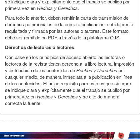
se indique clara y explícitamente que el trabajo se publicó por
primera vez en
Hechos y Derechos
.
Para todo lo anterior, deben remitir la carta de transmisión de
derechos patrimoniales de la primera publicación, debidamente
requisitada y firmada por las autoras o autores. Este formato
debe ser remitido en PDF a través de la plataforma OJS.
Derechos de lectoras o lectores
Con base en los principios de acceso abierto las lectoras o
lectores de la revista tienen derecho a la libre lectura, impresión
y distribución de los contenidos de
Hechos y Derechos
por
cualquier medio, de manera inmediata a la publicación en línea
de los contenidos. El único requisito para esto es que siempre
se indique clara y explícitamente que el trabajo se publicó por
primera vez en
Hechos y Derechos
y se cite de manera
correcta la fuente.