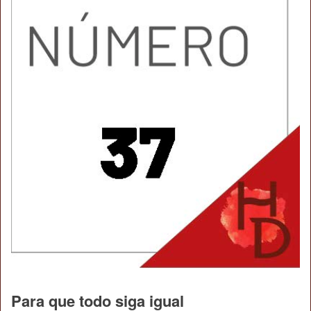
Para que todo siga igual