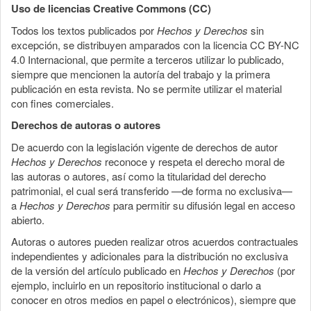
Uso de licencias Creative Commons (CC)
Todos los textos publicados por
Hechos y Derechos
sin
excepción, se distribuyen amparados con la licencia CC BY-NC
4.0 Internacional, que permite a terceros utilizar lo publicado,
siempre que mencionen la autoría del trabajo y la primera
publicación en esta revista. No se permite utilizar el material
con fines comerciales.
Derechos de autoras o autores
De acuerdo con la legislación vigente de derechos de autor
Hechos y Derechos
reconoce y respeta el derecho moral de
las autoras o autores, así como la titularidad del derecho
patrimonial, el cual será transferido —de forma no exclusiva—
a
Hechos y Derechos
para permitir su difusión legal en acceso
abierto.
Autoras o autores pueden realizar otros acuerdos contractuales
independientes y adicionales para la distribución no exclusiva
de la versión del artículo publicado en
Hechos y Derechos
(por
ejemplo, incluirlo en un repositorio institucional o darlo a
conocer en otros medios en papel o electrónicos), siempre que