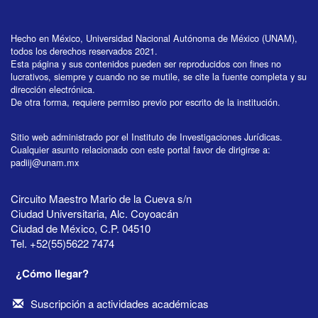
Hecho en México, Universidad Nacional Autónoma de México (UNAM),
todos los derechos reservados 2021.
Esta página y sus contenidos pueden ser reproducidos con fines no
lucrativos, siempre y cuando no se mutile, se cite la fuente completa y su
dirección electrónica.
De otra forma, requiere permiso previo por escrito de la institución.
Sitio web administrado por el Instituto de Investigaciones Jurídicas.
Cualquier asunto relacionado con este portal favor de dirigirse a:
padiij@unam.mx
Circuito Maestro Mario de la Cueva s/n
Ciudad Universitaria, Alc. Coyoacán
Ciudad de México, C.P. 04510
Tel. +52(55)5622 7474
¿Cómo llegar?
Suscripción a actividades académicas