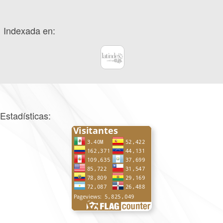
Indexada en:
Estadísticas: