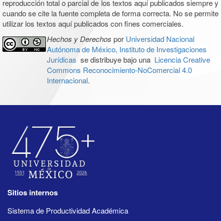
reproducción total o parcial de los textos aquí publicados siempre y
cuando se cite la fuente completa de forma correcta. No se permite
utilizar los textos aquí publicados con fines comerciales.
Hechos y Derechos
por
Universidad Nacional
Autónoma de México, Instituto de Investigaciones
Jurídicas
se distribuye bajo una
Licencia Creative
Commons Reconocimiento-NoComercial 4.0
Internacional
.
Sitios internos
Sistema de Productividad Académica