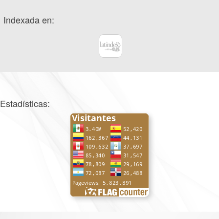
Indexada en:
Estadísticas: