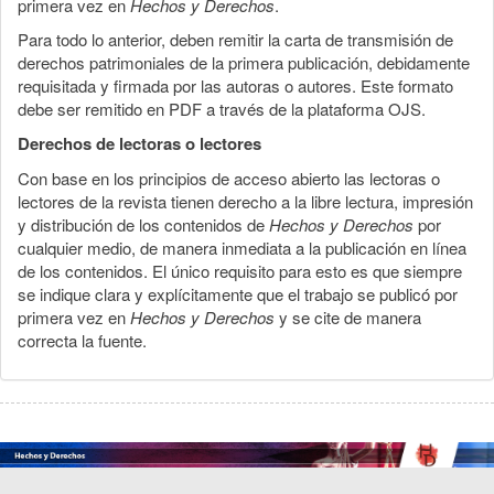
primera vez en
Hechos y Derechos
.
Para todo lo anterior, deben remitir la carta de transmisión de
derechos patrimoniales de la primera publicación, debidamente
requisitada y firmada por las autoras o autores. Este formato
debe ser remitido en PDF a través de la plataforma OJS.
Derechos de lectoras o lectores
Con base en los principios de acceso abierto las lectoras o
lectores de la revista tienen derecho a la libre lectura, impresión
y distribución de los contenidos de
Hechos y Derechos
por
cualquier medio, de manera inmediata a la publicación en línea
de los contenidos. El único requisito para esto es que siempre
se indique clara y explícitamente que el trabajo se publicó por
primera vez en
Hechos y Derechos
y se cite de manera
correcta la fuente.