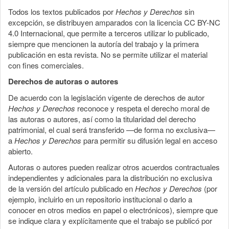
Todos los textos publicados por
Hechos y Derechos
sin
excepción, se distribuyen amparados con la licencia CC BY-NC
4.0 Internacional, que permite a terceros utilizar lo publicado,
siempre que mencionen la autoría del trabajo y la primera
publicación en esta revista. No se permite utilizar el material
con fines comerciales.
Derechos de autoras o autores
De acuerdo con la legislación vigente de derechos de autor
Hechos y Derechos
reconoce y respeta el derecho moral de
las autoras o autores, así como la titularidad del derecho
patrimonial, el cual será transferido —de forma no exclusiva—
a
Hechos y Derechos
para permitir su difusión legal en acceso
abierto.
Autoras o autores pueden realizar otros acuerdos contractuales
independientes y adicionales para la distribución no exclusiva
de la versión del artículo publicado en
Hechos y Derechos
(por
ejemplo, incluirlo en un repositorio institucional o darlo a
conocer en otros medios en papel o electrónicos), siempre que
se indique clara y explícitamente que el trabajo se publicó por