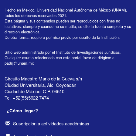
Hecho en México, Universidad Nacional Autónoma de México (UNAM),
todos los derechos reservados 2021.
Esta página y sus contenidos pueden ser reproducidos con fines no
lucrativos, siempre y cuando no se mutile, se cite la fuente completa y su
dirección electrónica.
De otra forma, requiere permiso previo por escrito de la institución.
Sitio web administrado por el Instituto de Investigaciones Jurídicas.
Cualquier asunto relacionado con este portal favor de dirigirse a:
padiij@unam.mx
Circuito Maestro Mario de la Cueva s/n
Ciudad Universitaria, Alc. Coyoacán
Ciudad de México, C.P. 04510
Tel. +52(55)5622 7474
¿Cómo llegar?
Suscripción a actividades académicas