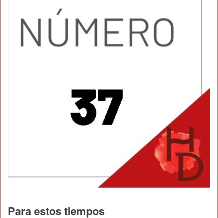
Para estos tiempos