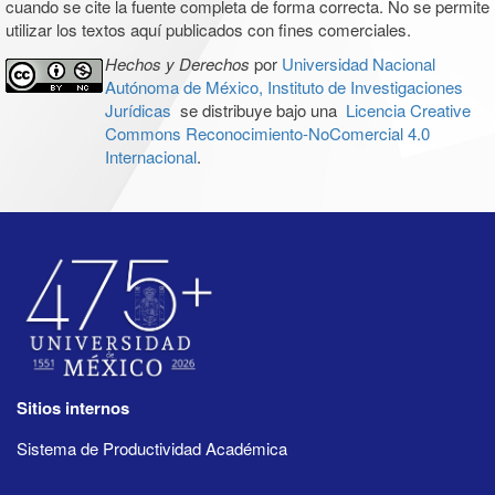
cuando se cite la fuente completa de forma correcta. No se permite
utilizar los textos aquí publicados con fines comerciales.
Hechos y Derechos
por
Universidad Nacional
Autónoma de México, Instituto de Investigaciones
Jurídicas
se distribuye bajo una
Licencia Creative
Commons Reconocimiento-NoComercial 4.0
Internacional
.
Sitios internos
Sistema de Productividad Académica