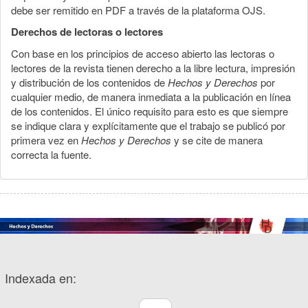
debe ser remitido en PDF a través de la plataforma OJS.
Derechos de lectoras o lectores
Con base en los principios de acceso abierto las lectoras o
lectores de la revista tienen derecho a la libre lectura, impresión
y distribución de los contenidos de
Hechos y Derechos
por
cualquier medio, de manera inmediata a la publicación en línea
de los contenidos. El único requisito para esto es que siempre
se indique clara y explícitamente que el trabajo se publicó por
primera vez en
Hechos y Derechos
y se cite de manera
correcta la fuente.
Indexada en: