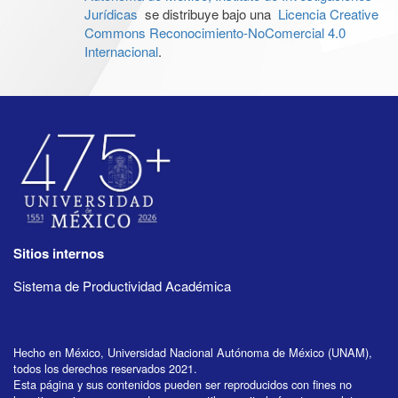
Jurídicas
se distribuye bajo una
Licencia Creative
Commons Reconocimiento-NoComercial 4.0
Internacional
.
Sitios internos
Sistema de Productividad Académica
Hecho en México, Universidad Nacional Autónoma de México (UNAM),
todos los derechos reservados 2021.
Esta página y sus contenidos pueden ser reproducidos con fines no