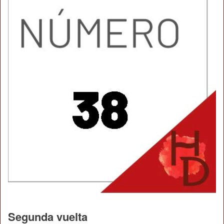
Segunda vuelta