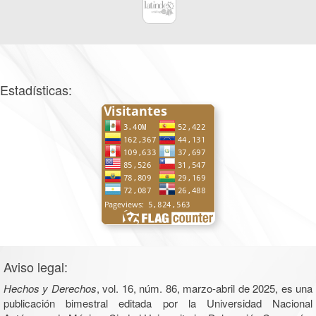
Estadísticas:
Aviso legal:
Hechos y Derechos
, vol. 16, núm. 86, marzo-abril de 2025, es una
publicación bimestral editada por la Universidad Nacional