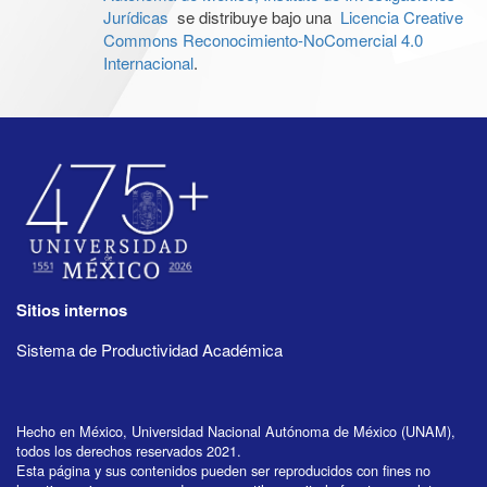
Jurídicas
se distribuye bajo una
Licencia Creative
Commons Reconocimiento-NoComercial 4.0
Internacional
.
Sitios internos
Sistema de Productividad Académica
Hecho en México, Universidad Nacional Autónoma de México (UNAM),
todos los derechos reservados 2021.
Esta página y sus contenidos pueden ser reproducidos con fines no