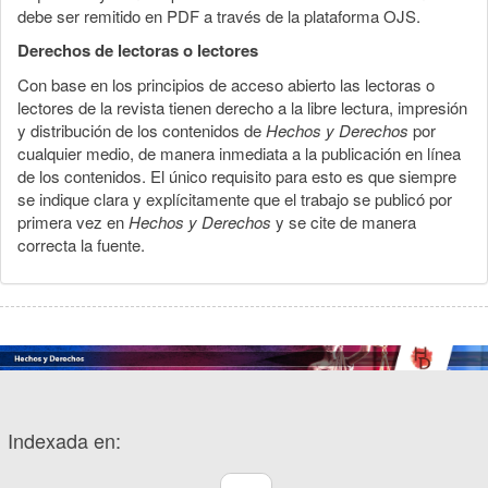
debe ser remitido en PDF a través de la plataforma OJS.
Derechos de lectoras o lectores
Con base en los principios de acceso abierto las lectoras o
lectores de la revista tienen derecho a la libre lectura, impresión
y distribución de los contenidos de
Hechos y Derechos
por
cualquier medio, de manera inmediata a la publicación en línea
de los contenidos. El único requisito para esto es que siempre
se indique clara y explícitamente que el trabajo se publicó por
primera vez en
Hechos y Derechos
y se cite de manera
correcta la fuente.
Indexada en: