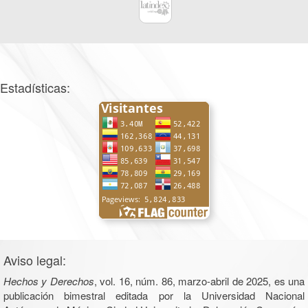
Estadísticas:
Aviso legal:
Hechos y Derechos
, vol. 16, núm. 86, marzo-abril de 2025, es una
publicación bimestral editada por la Universidad Nacional