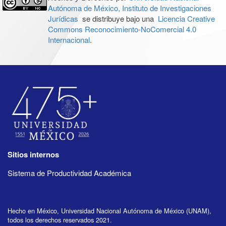
Autónoma de México, Instituto de Investigaciones
Jurídicas
se distribuye bajo una
Licencia Creative
Commons Reconocimiento-NoComercial 4.0
Internacional
.
Sitios internos
Sistema de Productividad Académica
Hecho en México, Universidad Nacional Autónoma de México (UNAM),
todos los derechos reservados 2021.