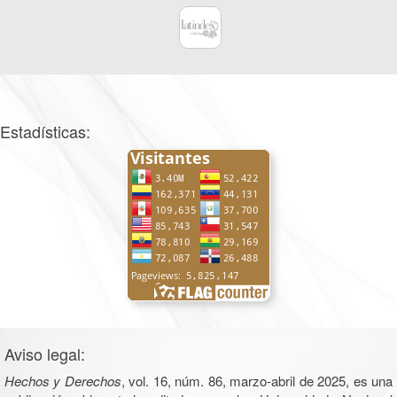
Estadísticas:
Aviso legal:
Hechos y Derechos
, vol. 16, núm. 86, marzo-abril de 2025, es una