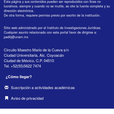
Esta página y sus contenidos pueden ser reproducidos con fines no
lucrativos, siempre y cuando no se mutile, se cite la fuente completa y su
dirección electrónica.
De otra forma, requiere permiso previo por escrito de la institución.
Sitio web administrado por el Instituto de Investigaciones Jurídicas.
Cualquier asunto relacionado con este portal favor de dirigirse a:
padiij@unam.mx
Circuito Maestro Mario de la Cueva s/n
Ciudad Universitaria, Alc. Coyoacán
Ciudad de México, C.P. 04510
Tel. +52(55)5622 7474
¿Cómo llegar?
Suscripción a actividades académicas
Aviso de privacidad