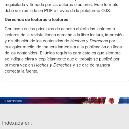
requisitada y firmada por las autoras o autores. Este formato
debe ser remitido en PDF a través de la plataforma OJS.
Derechos de lectoras o lectores
Con base en los principios de acceso abierto las lectoras o
lectores de la revista tienen derecho a la libre lectura, impresión
y distribución de los contenidos de
Hechos y Derechos
por
cualquier medio, de manera inmediata a la publicación en línea
de los contenidos. El único requisito para esto es que siempre
se indique clara y explícitamente que el trabajo se publicó por
primera vez en
Hechos y Derechos
y se cite de manera
correcta la fuente.
Indexada en: