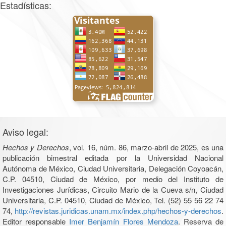
Estadísticas:
Aviso legal:
Hechos y Derechos
, vol. 16, núm. 86, marzo-abril de 2025, es una
publicación bimestral editada por la Universidad Nacional
Autónoma de México, Ciudad Universitaria, Delegación Coyoacán,
C.P. 04510, Ciudad de México, por medio del Instituto de
Investigaciones Jurídicas, Circuito Mario de la Cueva s/n, Ciudad
Universitaria, C.P. 04510, Ciudad de México, Tel. (52) 55 56 22 74
74,
http://revistas.juridicas.unam.mx/index.php/hechos-y-derechos
.
Editor responsable
Imer Benjamín Flores Mendoza
. Reserva de