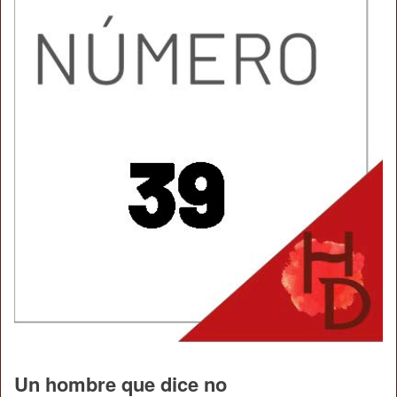
Un hombre que dice no