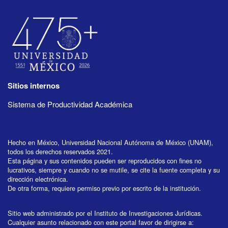
Sitios internos
Sistema de Productividad Académica
Hecho en México, Universidad Nacional Autónoma de México (UNAM),
todos los derechos reservados 2021.
Esta página y sus contenidos pueden ser reproducidos con fines no
lucrativos, siempre y cuando no se mutile, se cite la fuente completa y su
dirección electrónica.
De otra forma, requiere permiso previo por escrito de la institución.
Sitio web administrado por el Instituto de Investigaciones Jurídicas.
Cualquier asunto relacionado con este portal favor de dirigirse a: