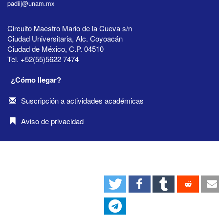
padiij@unam.mx
Circuito Maestro Mario de la Cueva s/n
Ciudad Universitaria, Alc. Coyoacán
Ciudad de México, C.P. 04510
Tel. +52(55)5622 7474
¿Cómo llegar?
Suscripción a actividades académicas
Aviso de privacidad