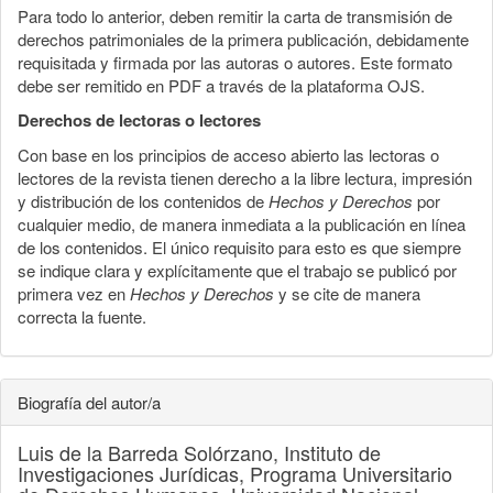
Para todo lo anterior, deben remitir la carta de transmisión de
derechos patrimoniales de la primera publicación, debidamente
requisitada y firmada por las autoras o autores. Este formato
debe ser remitido en PDF a través de la plataforma OJS.
Derechos de lectoras o lectores
Con base en los principios de acceso abierto las lectoras o
lectores de la revista tienen derecho a la libre lectura, impresión
y distribución de los contenidos de
Hechos y Derechos
por
cualquier medio, de manera inmediata a la publicación en línea
de los contenidos. El único requisito para esto es que siempre
se indique clara y explícitamente que el trabajo se publicó por
primera vez en
Hechos y Derechos
y se cite de manera
correcta la fuente.
Biografía del autor/a
Luis de la Barreda Solórzano,
Instituto de
Investigaciones Jurídicas, Programa Universitario