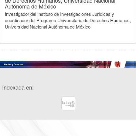
de Derechos Humanos, Universidad Nacional
Autónoma de México
Investigador del Instituto de Investigaciones Jurídicas y
coordinador del Programa Universitario de Derechos Humanos,
Universidad Nacional Autónoma de México
Indexada en: