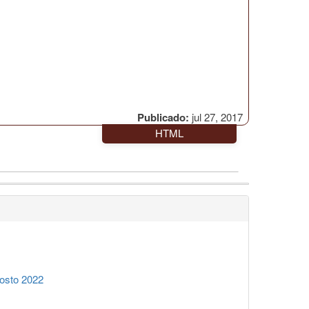
Publicado:
jul 27, 2017
HTML
osto 2022