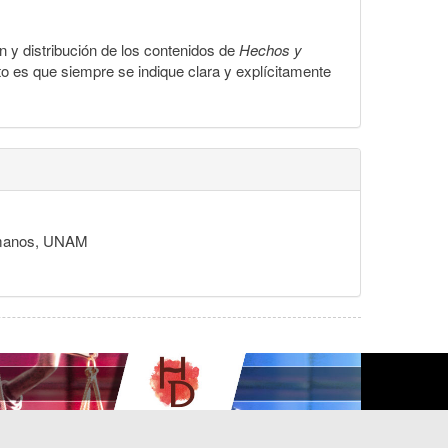
ón y distribución de los contenidos de
Hechos y
to es que siempre se indique clara y explícitamente
Humanos, UNAM