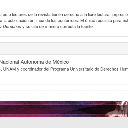
ras o lectores de la revista tienen derecho a la libre lectura, impresi
la publicación en línea de los contenidos. El único requisito para es
y Derechos
y se cite de manera correcta la fuente.
 Nacional Autónoma de México
dicas, UNAM y coordinador del Programa Universitario de Derechos 