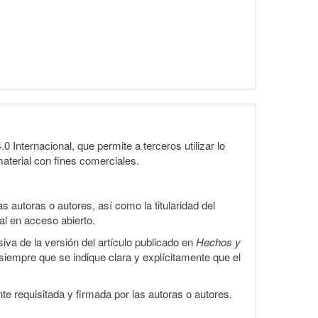
Internacional, que permite a terceros utilizar lo
material con fines comerciales.
 autoras o autores, así como la titularidad del
gal en acceso abierto.
iva de la versión del artículo publicado en
Hechos y
, siempre que se indique clara y explícitamente que el
te requisitada y firmada por las autoras o autores.