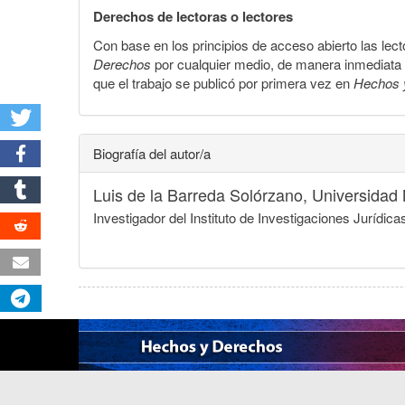
Derechos de lectoras o lectores
Con base en los principios de acceso abierto las lecto
Derechos
por cualquier medio, de manera inmediata a 
que el trabajo se publicó por primera vez en
Hechos 
Biografía del autor/a
Luis de la Barreda Solórzano,
Universidad
Investigador del Instituto de Investigaciones Jurí