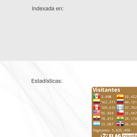
Indexada en:
Estadísticas: