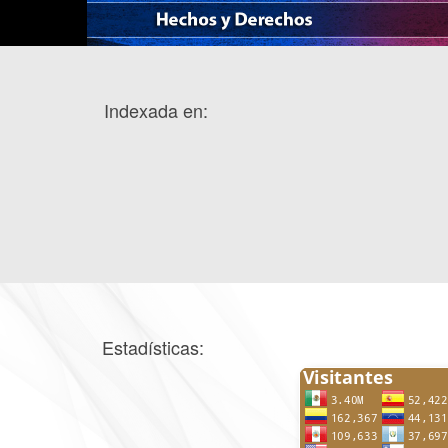
Indexada en:
Estadísticas: