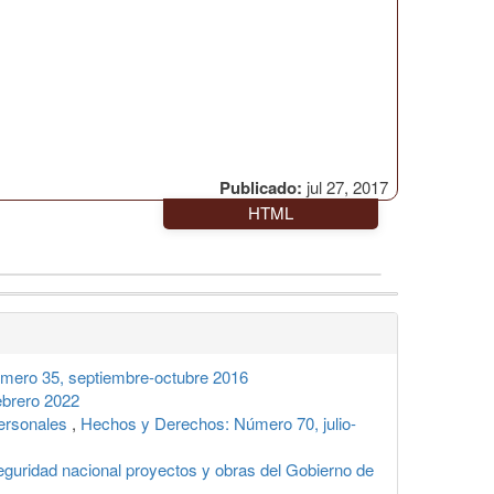
Publicado:
jul 27, 2017
HTML
mero 35, septiembre-octubre 2016
ebrero 2022
Personales
,
Hechos y Derechos: Número 70, julio-
seguridad nacional proyectos y obras del Gobierno de