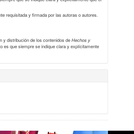
te requisitada y firmada por las autoras o autores.
ón y distribución de los contenidos de
Hechos y
to es que siempre se indique clara y explícitamente