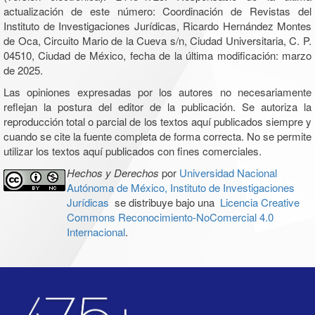
actualización de este número: Coordinación de Revistas del
Instituto de Investigaciones Jurídicas, Ricardo Hernández Montes
de Oca, Circuito Mario de la Cueva s/n, Ciudad Universitaria, C. P.
04510, Ciudad de México, fecha de la última modificación: marzo
de 2025.
Las opiniones expresadas por los autores no necesariamente
reflejan la postura del editor de la publicación. Se autoriza la
reproducción total o parcial de los textos aquí publicados siempre y
cuando se cite la fuente completa de forma correcta. No se permite
utilizar los textos aquí publicados con fines comerciales.
Hechos y Derechos
por
Universidad Nacional
Autónoma de México, Instituto de Investigaciones
Jurídicas
se distribuye bajo una
Licencia Creative
Commons Reconocimiento-NoComercial 4.0
Internacional
.