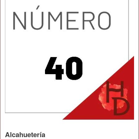
Alcahuetería