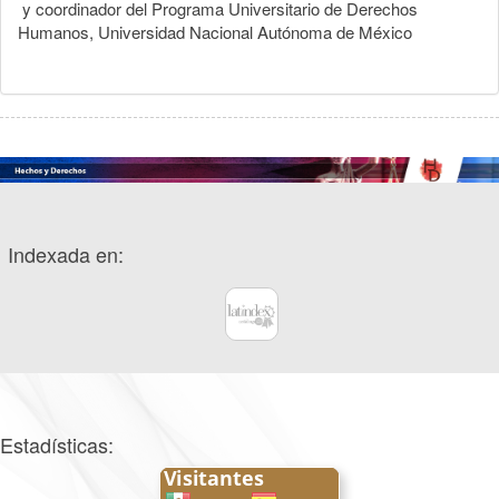
y coordinador del Programa Universitario de Derechos
Humanos, Universidad Nacional Autónoma de México
Indexada en:
Estadísticas: