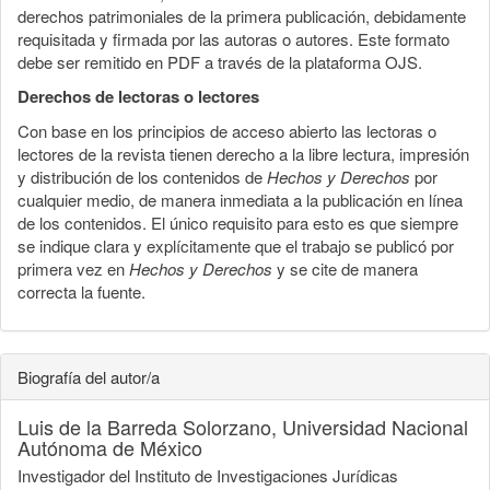
derechos patrimoniales de la primera publicación, debidamente
requisitada y firmada por las autoras o autores. Este formato
debe ser remitido en PDF a través de la plataforma OJS.
Derechos de lectoras o lectores
Con base en los principios de acceso abierto las lectoras o
lectores de la revista tienen derecho a la libre lectura, impresión
y distribución de los contenidos de
Hechos y Derechos
por
cualquier medio, de manera inmediata a la publicación en línea
de los contenidos. El único requisito para esto es que siempre
se indique clara y explícitamente que el trabajo se publicó por
primera vez en
Hechos y Derechos
y se cite de manera
correcta la fuente.
Biografía del autor/a
Luis de la Barreda Solorzano,
Universidad Nacional
Autónoma de México
Investigador del Instituto de Investigaciones Jurídicas