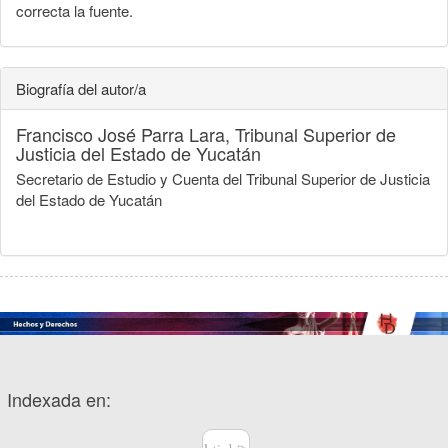
correcta la fuente.
Biografía del autor/a
Francisco José Parra Lara,
Tribunal Superior de
Justicia del Estado de Yucatán
Secretario de Estudio y Cuenta del Tribunal Superior de Justicia
del Estado de Yucatán
Indexada en: