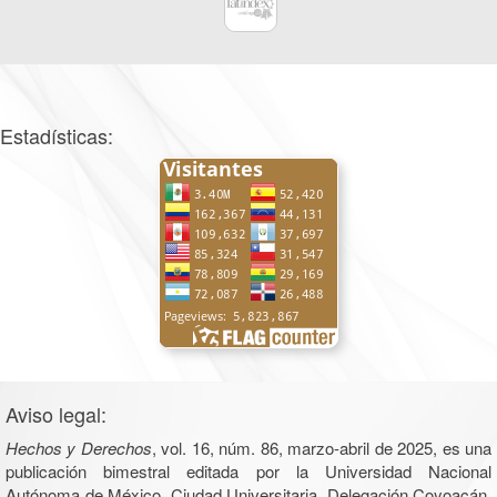
Estadísticas:
Aviso legal:
Hechos y Derechos
, vol. 16, núm. 86, marzo-abril de 2025, es una
publicación bimestral editada por la Universidad Nacional
Autónoma de México, Ciudad Universitaria, Delegación Coyoacán,