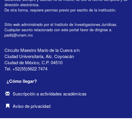
dirección electrónica.
De otra forma, requiere permiso previo por escrito de la institución.
Sitio web administrado por el Instituto de Investigaciones Jurídicas.
Cualquier asunto relacionado con este portal favor de dirigirse a:
padiij@unam.mx
Circuito Maestro Mario de la Cueva s/n
Ciudad Universitaria, Alc. Coyoacán
Ciudad de México, C.P. 04510
Tel. +52(55)5622 7474
¿Cómo llegar?
Suscripción a actividades académicas
Aviso de privacidad