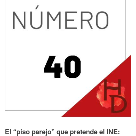
El “piso parejo” que pretende el INE: