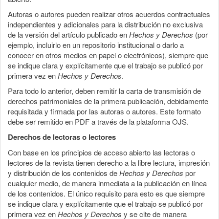
Autoras o autores pueden realizar otros acuerdos contractuales
independientes y adicionales para la distribución no exclusiva
de la versión del artículo publicado en
Hechos y Derechos
(por
ejemplo, incluirlo en un repositorio institucional o darlo a
conocer en otros medios en papel o electrónicos), siempre que
se indique clara y explícitamente que el trabajo se publicó por
primera vez en
Hechos y Derechos
.
Para todo lo anterior, deben remitir la carta de transmisión de
derechos patrimoniales de la primera publicación, debidamente
requisitada y firmada por las autoras o autores. Este formato
debe ser remitido en PDF a través de la plataforma OJS.
Derechos de lectoras o lectores
Con base en los principios de acceso abierto las lectoras o
lectores de la revista tienen derecho a la libre lectura, impresión
y distribución de los contenidos de
Hechos y Derechos
por
cualquier medio, de manera inmediata a la publicación en línea
de los contenidos. El único requisito para esto es que siempre
se indique clara y explícitamente que el trabajo se publicó por
primera vez en
Hechos y Derechos
y se cite de manera