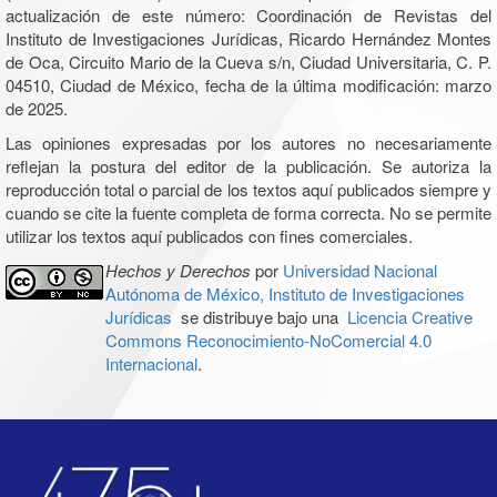
actualización de este número: Coordinación de Revistas del
Instituto de Investigaciones Jurídicas, Ricardo Hernández Montes
de Oca, Circuito Mario de la Cueva s/n, Ciudad Universitaria, C. P.
04510, Ciudad de México, fecha de la última modificación: marzo
de 2025.
Las opiniones expresadas por los autores no necesariamente
reflejan la postura del editor de la publicación. Se autoriza la
reproducción total o parcial de los textos aquí publicados siempre y
cuando se cite la fuente completa de forma correcta. No se permite
utilizar los textos aquí publicados con fines comerciales.
Hechos y Derechos
por
Universidad Nacional
Autónoma de México, Instituto de Investigaciones
Jurídicas
se distribuye bajo una
Licencia Creative
Commons Reconocimiento-NoComercial 4.0
Internacional
.