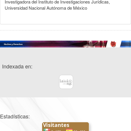
Investigadora del Instituto de Investigaciones Jurídicas,
Universidad Nacional Autónoma de México
Indexada en:
Estadísticas: