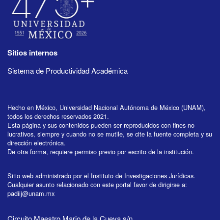
Sitios internos
Sistema de Productividad Académica
Hecho en México, Universidad Nacional Autónoma de México (UNAM),
todos los derechos reservados 2021.
Esta página y sus contenidos pueden ser reproducidos con fines no
lucrativos, siempre y cuando no se mutile, se cite la fuente completa y su
dirección electrónica.
De otra forma, requiere permiso previo por escrito de la institución.
Sitio web administrado por el Instituto de Investigaciones Jurídicas.
Cualquier asunto relacionado con este portal favor de dirigirse a:
padiij@unam.mx
Circuito Maestro Mario de la Cueva s/n