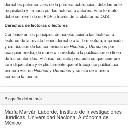
derechos patrimoniales de la primera publicación, debidamente
requisitada y firmada por las autoras o autores. Este formato
debe ser remitido en PDF a través de la plataforma OJS.
Derechos de lectoras o lectores
Con base en los principios de acceso abierto las lectoras o
lectores de la revista tienen derecho a la libre lectura, impresión
y distribución de los contenidos de
Hechos y Derechos
por
cualquier medio, de manera inmediata a la publicación en línea
de los contenidos. El único requisito para esto es que siempre
se indique clara y explícitamente que el trabajo se publicó por
primera vez en
Hechos y Derechos
y se cite de manera
correcta la fuente.
Biografía del autor/a
María Marván Laborde,
Instituto de Investigaciones
Jurídicas, Universidad Nacional Autónoma de
México