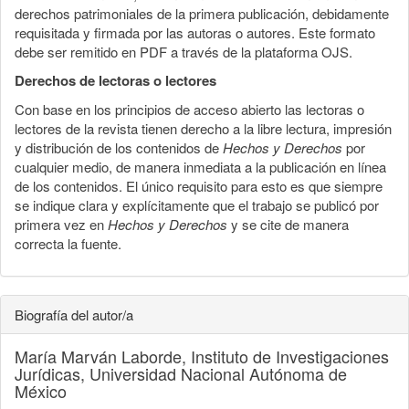
derechos patrimoniales de la primera publicación, debidamente
requisitada y firmada por las autoras o autores. Este formato
debe ser remitido en PDF a través de la plataforma OJS.
Derechos de lectoras o lectores
Con base en los principios de acceso abierto las lectoras o
lectores de la revista tienen derecho a la libre lectura, impresión
y distribución de los contenidos de
Hechos y Derechos
por
cualquier medio, de manera inmediata a la publicación en línea
de los contenidos. El único requisito para esto es que siempre
se indique clara y explícitamente que el trabajo se publicó por
primera vez en
Hechos y Derechos
y se cite de manera
correcta la fuente.
Biografía del autor/a
María Marván Laborde,
Instituto de Investigaciones
Jurídicas, Universidad Nacional Autónoma de
México