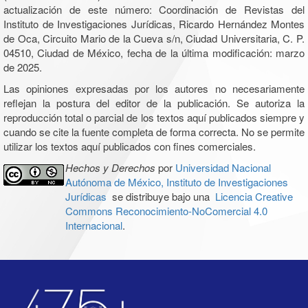
actualización de este número: Coordinación de Revistas del
Instituto de Investigaciones Jurídicas, Ricardo Hernández Montes
de Oca, Circuito Mario de la Cueva s/n, Ciudad Universitaria, C. P.
04510, Ciudad de México, fecha de la última modificación: marzo
de 2025.
Las opiniones expresadas por los autores no necesariamente
reflejan la postura del editor de la publicación. Se autoriza la
reproducción total o parcial de los textos aquí publicados siempre y
cuando se cite la fuente completa de forma correcta. No se permite
utilizar los textos aquí publicados con fines comerciales.
Hechos y Derechos
por
Universidad Nacional
Autónoma de México, Instituto de Investigaciones
Jurídicas
se distribuye bajo una
Licencia Creative
Commons Reconocimiento-NoComercial 4.0
Internacional
.