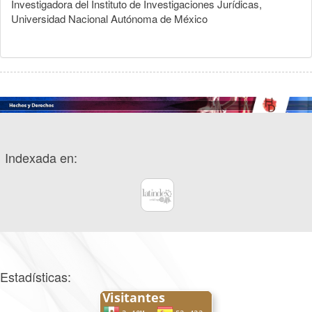
Investigadora del Instituto de Investigaciones Jurídicas,
Universidad Nacional Autónoma de México
Indexada en:
Estadísticas: