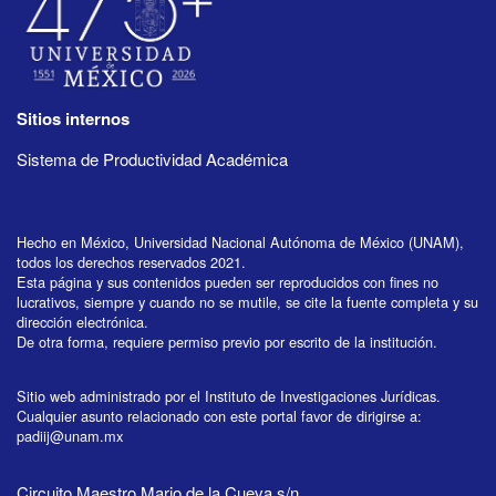
Sitios internos
Sistema de Productividad Académica
Hecho en México, Universidad Nacional Autónoma de México (UNAM),
todos los derechos reservados 2021.
Esta página y sus contenidos pueden ser reproducidos con fines no
lucrativos, siempre y cuando no se mutile, se cite la fuente completa y su
dirección electrónica.
De otra forma, requiere permiso previo por escrito de la institución.
Sitio web administrado por el Instituto de Investigaciones Jurídicas.
Cualquier asunto relacionado con este portal favor de dirigirse a:
padiij@unam.mx
Circuito Maestro Mario de la Cueva s/n