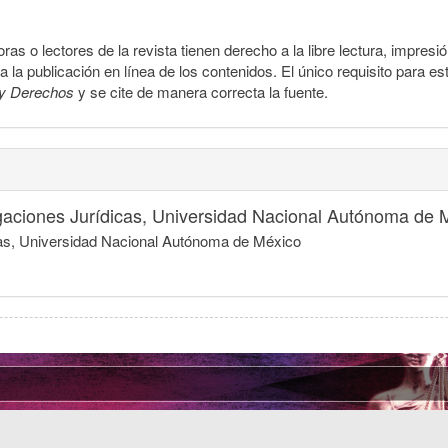
ras o lectores de la revista tienen derecho a la libre lectura, impresi
la publicación en línea de los contenidos. El único requisito para es
y Derechos
y se cite de manera correcta la fuente.
tigaciones Jurídicas, Universidad Nacional Autónoma de 
dicas, Universidad Nacional Autónoma de México