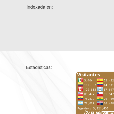
Indexada en:
Estadísticas: