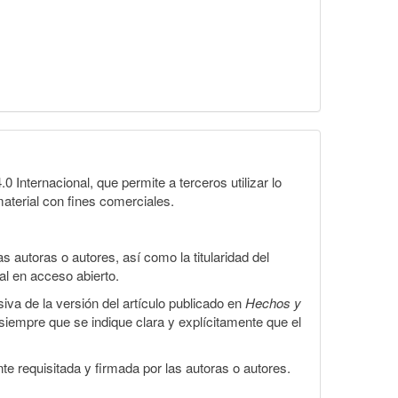
Internacional, que permite a terceros utilizar lo
material con fines comerciales.
 autoras o autores, así como la titularidad del
gal en acceso abierto.
iva de la versión del artículo publicado en
Hechos y
, siempre que se indique clara y explícitamente que el
te requisitada y firmada por las autoras o autores.