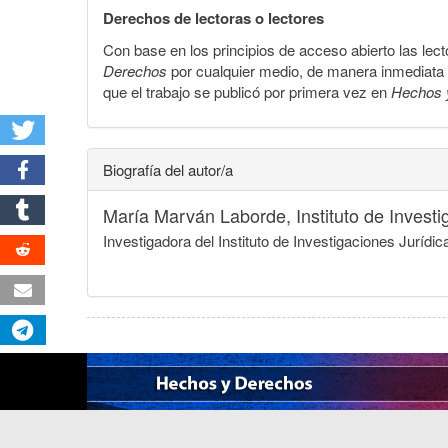
Derechos de lectoras o lectores
Con base en los principios de acceso abierto las lecto
Derechos
por cualquier medio, de manera inmediata a 
que el trabajo se publicó por primera vez en
Hechos 
Biografía del autor/a
María Marván Laborde,
Instituto de Inves
Investigadora del Instituto de Investigaciones Jurí