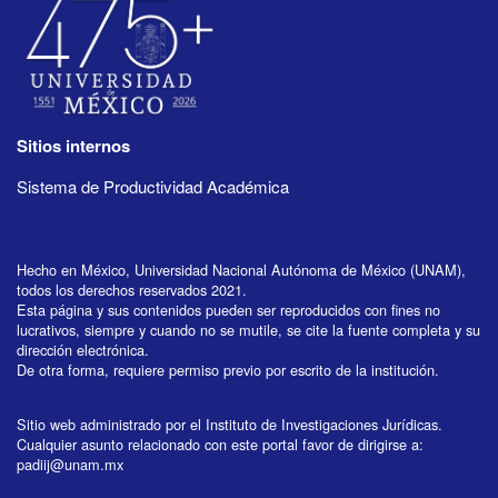
Sitios internos
Sistema de Productividad Académica
Hecho en México, Universidad Nacional Autónoma de México (UNAM),
todos los derechos reservados 2021.
Esta página y sus contenidos pueden ser reproducidos con fines no
lucrativos, siempre y cuando no se mutile, se cite la fuente completa y su
dirección electrónica.
De otra forma, requiere permiso previo por escrito de la institución.
Sitio web administrado por el Instituto de Investigaciones Jurídicas.
Cualquier asunto relacionado con este portal favor de dirigirse a:
padiij@unam.mx