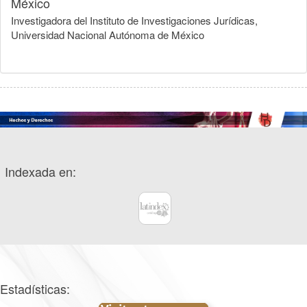
México
Investigadora del Instituto de Investigaciones Jurídicas,
Universidad Nacional Autónoma de México
Indexada en:
Estadísticas: