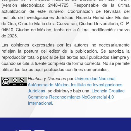
(versión electrónica): 2448-4725. Responsable de la última
actualización de este número: Coordinación de Revistas del
Instituto de Investigaciones Jurídicas, Ricardo Hernández Montes
de Oca, Circuito Mario de la Cueva s/n, Ciudad Universitaria, C. P.
04510, Ciudad de México, fecha de la última modificación: marzo
de 2025.
Las opiniones expresadas por los autores no necesariamente
reflejan la postura del editor de la publicación. Se autoriza la
reproducción total o parcial de los textos aquí publicados siempre y
cuando se cite la fuente completa de forma correcta. No se permite
utilizar los textos aquí publicados con fines comerciales.
Hechos y Derechos
por
Universidad Nacional
Autónoma de México, Instituto de Investigaciones
Jurídicas
se distribuye bajo una
Licencia Creative
Commons Reconocimiento-NoComercial 4.0
Internacional
.