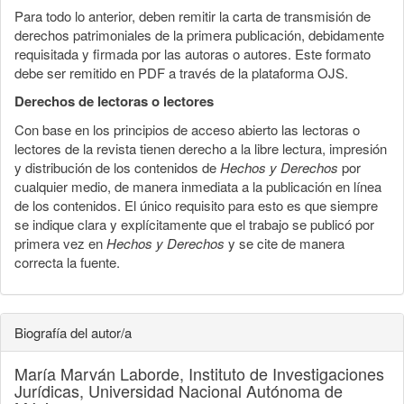
Para todo lo anterior, deben remitir la carta de transmisión de
derechos patrimoniales de la primera publicación, debidamente
requisitada y firmada por las autoras o autores. Este formato
debe ser remitido en PDF a través de la plataforma OJS.
Derechos de lectoras o lectores
Con base en los principios de acceso abierto las lectoras o
lectores de la revista tienen derecho a la libre lectura, impresión
y distribución de los contenidos de
Hechos y Derechos
por
cualquier medio, de manera inmediata a la publicación en línea
de los contenidos. El único requisito para esto es que siempre
se indique clara y explícitamente que el trabajo se publicó por
primera vez en
Hechos y Derechos
y se cite de manera
correcta la fuente.
Biografía del autor/a
María Marván Laborde,
Instituto de Investigaciones
Jurídicas, Universidad Nacional Autónoma de