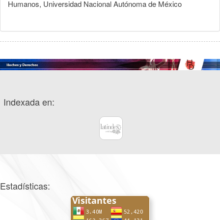
Humanos, Universidad Nacional Autónoma de México
Indexada en:
Estadísticas: