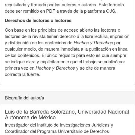
requisitada y firmada por las autoras o autores. Este formato
debe ser remitido en PDF a través de la plataforma OJS.
Derechos de lectoras o lectores
Con base en los principios de acceso abierto las lectoras o
lectores de la revista tienen derecho a la libre lectura, impresión
y distribución de los contenidos de
Hechos y Derechos
por
cualquier medio, de manera inmediata a la publicación en línea
de los contenidos. El único requisito para esto es que siempre
se indique clara y explícitamente que el trabajo se publicó por
primera vez en
Hechos y Derechos
y se cite de manera
correcta la fuente.
Biografía del autor/a
Luis de la Barreda Solórzano,
Universidad Nacional
Autónoma de México
Investigador del Instituto de Investigaciones Jurídicas y
Coordinador del Programa Universitario de Derechos