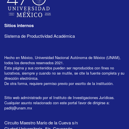
Sitios internos
Sistema de Productividad Académica
Hecho en México, Universidad Nacional Autónoma de México (UNAM),
todos los derechos reservados 2021.
Esta página y sus contenidos pueden ser reproducidos con fines no
lucrativos, siempre y cuando no se mutile, se cite la fuente completa y su
dirección electrónica.
De otra forma, requiere permiso previo por escrito de la institución.
Sitio web administrado por el Instituto de Investigaciones Jurídicas.
Cualquier asunto relacionado con este portal favor de dirigirse a:
padiij@unam.mx
Circuito Maestro Mario de la Cueva s/n
Ciudad Universitaria, Alc. Coyoacán