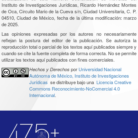
Instituto de Investigaciones Jurídicas, Ricardo Hernández Montes
de Oca, Circuito Mario de la Cueva s/n, Ciudad Universitaria, C. P.
04510, Ciudad de México, fecha de la última modificación: marzo
de 2025.
Las opiniones expresadas por los autores no necesariamente
reflejan la postura del editor de la publicación. Se autoriza la
reproducción total o parcial de los textos aquí publicados siempre y
cuando se cite la fuente completa de forma correcta. No se permite
utilizar los textos aquí publicados con fines comerciales.
Hechos y Derechos
por
Universidad Nacional
Autónoma de México, Instituto de Investigaciones
Jurídicas
se distribuye bajo una
Licencia Creative
Commons Reconocimiento-NoComercial 4.0
Internacional
.