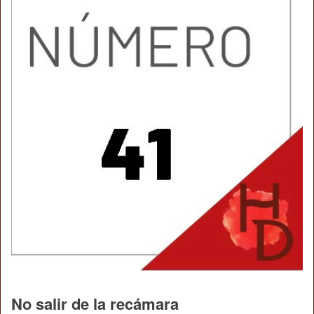
No salir de la recámara