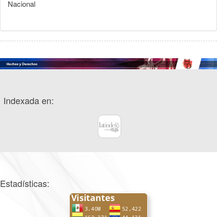
Nacional
Indexada en:
Estadísticas: