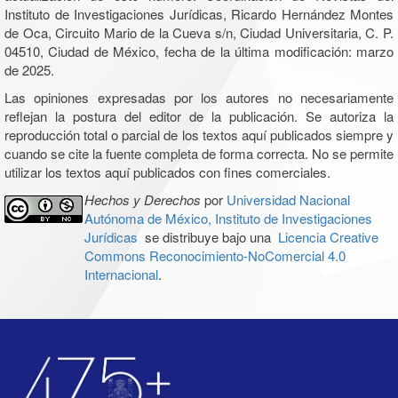
Instituto de Investigaciones Jurídicas, Ricardo Hernández Montes
de Oca, Circuito Mario de la Cueva s/n, Ciudad Universitaria, C. P.
04510, Ciudad de México, fecha de la última modificación: marzo
de 2025.
Las opiniones expresadas por los autores no necesariamente
reflejan la postura del editor de la publicación. Se autoriza la
reproducción total o parcial de los textos aquí publicados siempre y
cuando se cite la fuente completa de forma correcta. No se permite
utilizar los textos aquí publicados con fines comerciales.
Hechos y Derechos
por
Universidad Nacional
Autónoma de México, Instituto de Investigaciones
Jurídicas
se distribuye bajo una
Licencia Creative
Commons Reconocimiento-NoComercial 4.0
Internacional
.