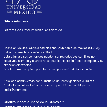
Sitios internos
Sistema de Productividad Académica
Hecho en México, Universidad Nacional Autónoma de México (UNAM),
todos los derechos reservados 2021.
Esta página y sus contenidos pueden ser reproducidos con fines no
lucrativos, siempre y cuando no se mutile, se cite la fuente completa y su
dirección electrónica.
De otra forma, requiere permiso previo por escrito de la institución.
Sitio web administrado por el Instituto de Investigaciones Jurídicas.
Cualquier asunto relacionado con este portal favor de dirigirse a:
padiij@unam.mx
Circuito Maestro Mario de la Cueva s/n
Ciudad Universitaria, Alc. Coyoacán