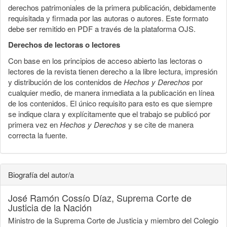
derechos patrimoniales de la primera publicación, debidamente
requisitada y firmada por las autoras o autores. Este formato
debe ser remitido en PDF a través de la plataforma OJS.
Derechos de lectoras o lectores
Con base en los principios de acceso abierto las lectoras o
lectores de la revista tienen derecho a la libre lectura, impresión
y distribución de los contenidos de
Hechos y Derechos
por
cualquier medio, de manera inmediata a la publicación en línea
de los contenidos. El único requisito para esto es que siempre
se indique clara y explícitamente que el trabajo se publicó por
primera vez en
Hechos y Derechos
y se cite de manera
correcta la fuente.
Biografía del autor/a
José Ramón Cossío Díaz,
Suprema Corte de
Justicia de la Nación
Ministro de la Suprema Corte de Justicia y miembro del Colegio