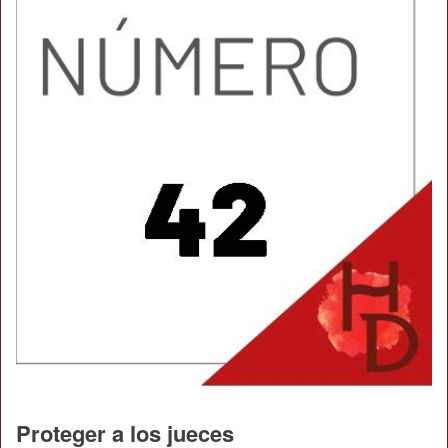
Proteger a los jueces