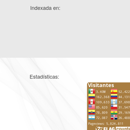
Indexada en:
Estadísticas: