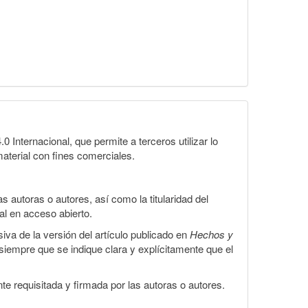
Internacional, que permite a terceros utilizar lo
material con fines comerciales.
 autoras o autores, así como la titularidad del
gal en acceso abierto.
iva de la versión del artículo publicado en
Hechos y
, siempre que se indique clara y explícitamente que el
te requisitada y firmada por las autoras o autores.