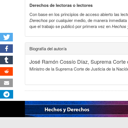
Derechos de lectoras o lectores
Con base en los principios de acceso abierto las lecto
Derechos
por cualquier medio, de manera inmediata a 
que el trabajo se publicó por primera vez en
Hechos 
Biografía del autor/a
José Ramón Cossío Díaz,
Suprema Corte d
Ministro de la Suprema Corte de Justicia de la Nació