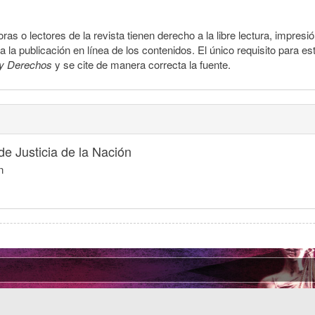
ras o lectores de la revista tienen derecho a la libre lectura, impresi
la publicación en línea de los contenidos. El único requisito para es
y Derechos
y se cite de manera correcta la fuente.
e Justicia de la Nación
n