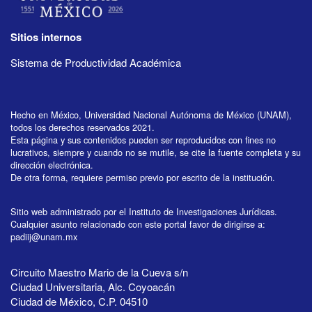
Sitios internos
Sistema de Productividad Académica
Hecho en México, Universidad Nacional Autónoma de México (UNAM),
todos los derechos reservados 2021.
Esta página y sus contenidos pueden ser reproducidos con fines no
lucrativos, siempre y cuando no se mutile, se cite la fuente completa y su
dirección electrónica.
De otra forma, requiere permiso previo por escrito de la institución.
Sitio web administrado por el Instituto de Investigaciones Jurídicas.
Cualquier asunto relacionado con este portal favor de dirigirse a:
padiij@unam.mx
Circuito Maestro Mario de la Cueva s/n
Ciudad Universitaria, Alc. Coyoacán
Ciudad de México, C.P. 04510