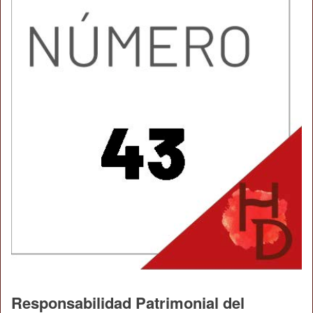
Responsabilidad Patrimonial del