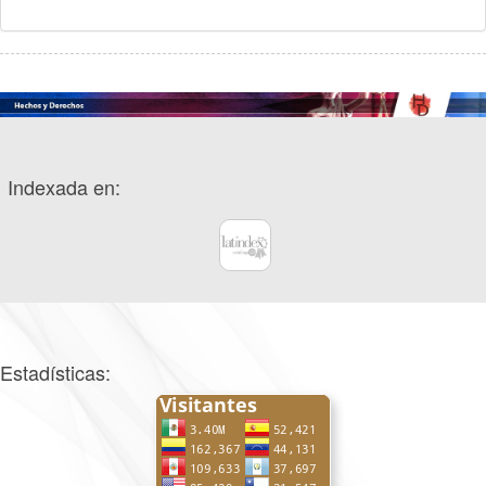
Indexada en:
Estadísticas: