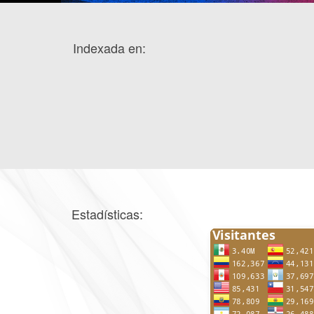
Indexada en:
Estadísticas: