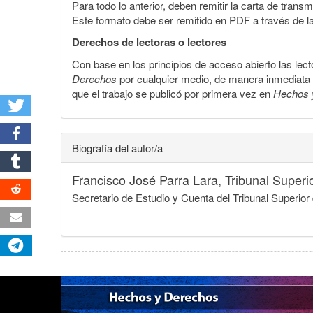
Para todo lo anterior, deben remitir la carta de tran
Este formato debe ser remitido en PDF a través de l
Derechos de lectoras o lectores
Con base en los principios de acceso abierto las lecto
Derechos
por cualquier medio, de manera inmediata a 
que el trabajo se publicó por primera vez en
Hechos 
Biografía del autor/a
Francisco José Parra Lara,
Tribunal Superi
Secretario de Estudio y Cuenta del Tribunal Superior