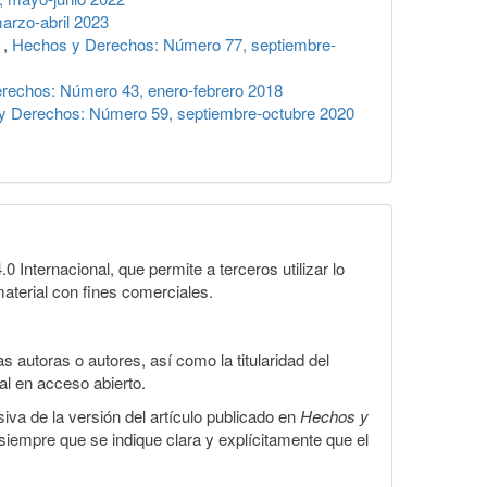
rzo-abril 2023
r
,
Hechos y Derechos: Número 77, septiembre-
rechos: Número 43, enero-febrero 2018
y Derechos: Número 59, septiembre-octubre 2020
Internacional, que permite a terceros utilizar lo
material con fines comerciales.
 autoras o autores, así como la titularidad del
gal en acceso abierto.
iva de la versión del artículo publicado en
Hechos y
, siempre que se indique clara y explícitamente que el