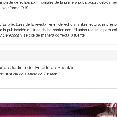
smisión de derechos patrimoniales de la primera publicación, debidamen
a plataforma OJS.
ras o lectores de la revista tienen derecho a la libre lectura, impresi
la publicación en línea de los contenidos. El único requisito para es
y Derechos
y se cite de manera correcta la fuente.
or de Justicia del Estado de Yucatán
 de Justicia del Estado de Yucatán