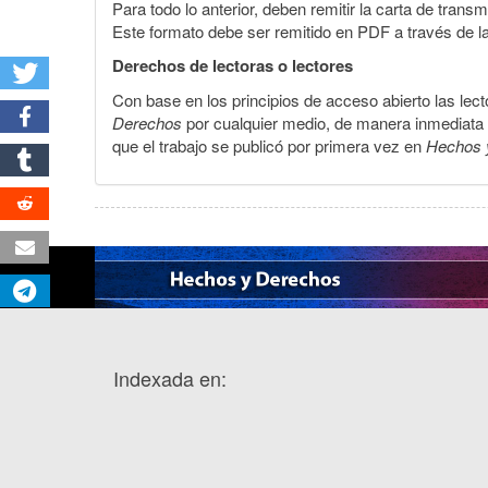
Para todo lo anterior, deben remitir la carta de tran
Este formato debe ser remitido en PDF a través de l
Derechos de lectoras o lectores
Con base en los principios de acceso abierto las lecto
Derechos
por cualquier medio, de manera inmediata a 
que el trabajo se publicó por primera vez en
Hechos 
Indexada en: