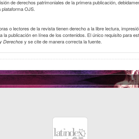
smisión de derechos patrimoniales de la primera publicación, debidamen
a plataforma OJS.
ras o lectores de la revista tienen derecho a la libre lectura, impresi
la publicación en línea de los contenidos. El único requisito para es
y Derechos
y se cite de manera correcta la fuente.