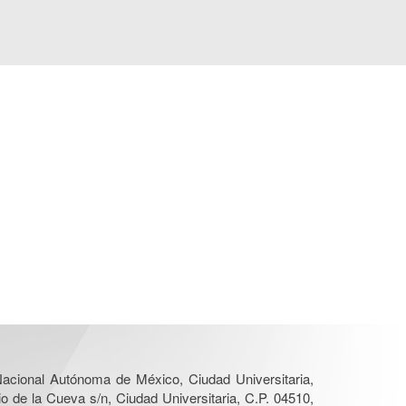
 Nacional Autónoma de México, Ciudad Universitaria,
o de la Cueva s/n, Ciudad Universitaria, C.P. 04510,