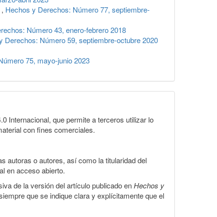
r
,
Hechos y Derechos: Número 77, septiembre-
rechos: Número 43, enero-febrero 2018
y Derechos: Número 59, septiembre-octubre 2020
Número 75, mayo-junio 2023
Internacional, que permite a terceros utilizar lo
material con fines comerciales.
 autoras o autores, así como la titularidad del
gal en acceso abierto.
iva de la versión del artículo publicado en
Hechos y
, siempre que se indique clara y explícitamente que el