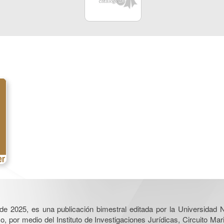
l de 2025, es una publicación bimestral editada por la Universidad
por medio del Instituto de Investigaciones Jurídicas, Circuito Mari