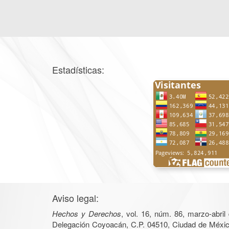
Estadísticas:
Aviso legal:
Hechos y Derechos
, vol. 16, núm. 86, marzo-abri
Delegación Coyoacán, C.P. 04510, Ciudad de México, 