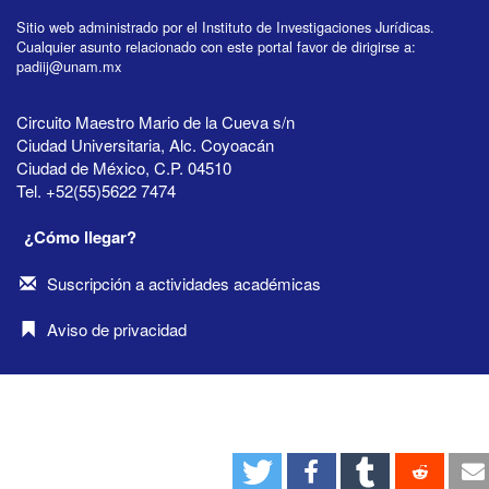
Sitio web administrado por el Instituto de Investigaciones Jurídicas.
Cualquier asunto relacionado con este portal favor de dirigirse a:
padiij@unam.mx
Circuito Maestro Mario de la Cueva s/n
Ciudad Universitaria, Alc. Coyoacán
Ciudad de México, C.P. 04510
Tel. +52(55)5622 7474
¿Cómo llegar?
Suscripción a actividades académicas
Aviso de privacidad