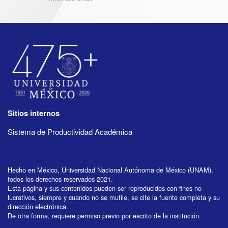
Sitios internos
Sistema de Productividad Académica
Hecho en México, Universidad Nacional Autónoma de México (UNAM),
todos los derechos reservados 2021.
Esta página y sus contenidos pueden ser reproducidos con fines no
lucrativos, siempre y cuando no se mutile, se cite la fuente completa y su
dirección electrónica.
De otra forma, requiere permiso previo por escrito de la institución.