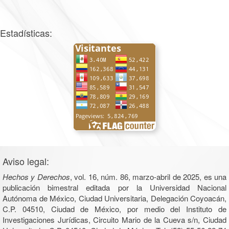
Estadísticas:
Aviso legal:
Hechos y Derechos
, vol. 16, núm. 86, marzo-abril de 2025, es una
publicación bimestral editada por la Universidad Nacional
Autónoma de México, Ciudad Universitaria, Delegación Coyoacán,
C.P. 04510, Ciudad de México, por medio del Instituto de
Investigaciones Jurídicas, Circuito Mario de la Cueva s/n, Ciudad