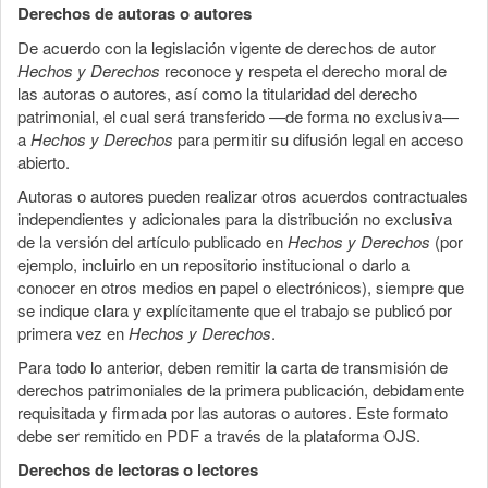
Derechos de autoras o autores
De acuerdo con la legislación vigente de derechos de autor
Hechos y Derechos
reconoce y respeta el derecho moral de
las autoras o autores, así como la titularidad del derecho
patrimonial, el cual será transferido —de forma no exclusiva—
a
Hechos y Derechos
para permitir su difusión legal en acceso
abierto.
Autoras o autores pueden realizar otros acuerdos contractuales
independientes y adicionales para la distribución no exclusiva
de la versión del artículo publicado en
Hechos y Derechos
(por
ejemplo, incluirlo en un repositorio institucional o darlo a
conocer en otros medios en papel o electrónicos), siempre que
se indique clara y explícitamente que el trabajo se publicó por
primera vez en
Hechos y Derechos
.
Para todo lo anterior, deben remitir la carta de transmisión de
derechos patrimoniales de la primera publicación, debidamente
requisitada y firmada por las autoras o autores. Este formato
debe ser remitido en PDF a través de la plataforma OJS.
Derechos de lectoras o lectores