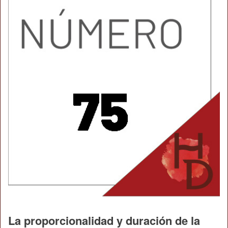
La proporcionalidad y duración de la