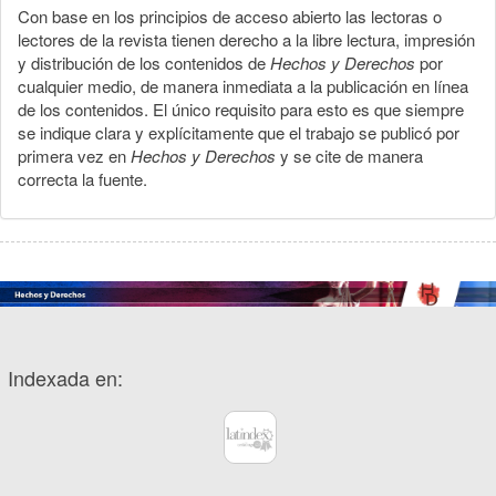
Con base en los principios de acceso abierto las lectoras o
lectores de la revista tienen derecho a la libre lectura, impresión
y distribución de los contenidos de
Hechos y Derechos
por
cualquier medio, de manera inmediata a la publicación en línea
de los contenidos. El único requisito para esto es que siempre
se indique clara y explícitamente que el trabajo se publicó por
primera vez en
Hechos y Derechos
y se cite de manera
correcta la fuente.
Indexada en: