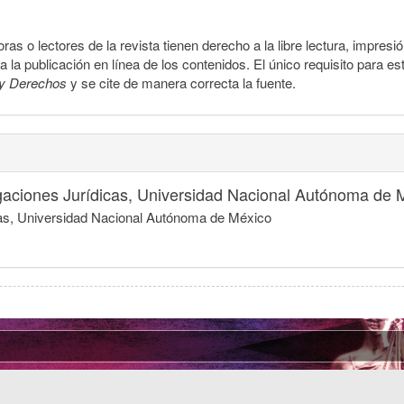
ras o lectores de la revista tienen derecho a la libre lectura, impresi
la publicación en línea de los contenidos. El único requisito para es
y Derechos
y se cite de manera correcta la fuente.
tigaciones Jurídicas, Universidad Nacional Autónoma de 
dicas, Universidad Nacional Autónoma de México