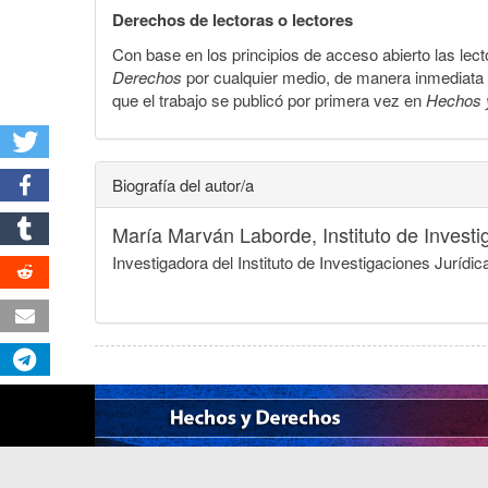
Derechos de lectoras o lectores
Con base en los principios de acceso abierto las lecto
Derechos
por cualquier medio, de manera inmediata a 
que el trabajo se publicó por primera vez en
Hechos 
Biografía del autor/a
María Marván Laborde,
Instituto de Inves
Investigadora del Instituto de Investigaciones Jurí