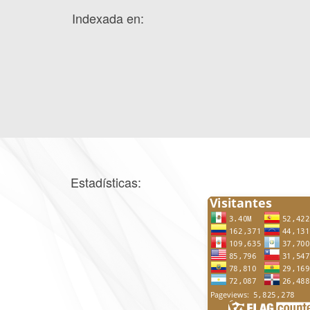
Indexada en:
Estadísticas: