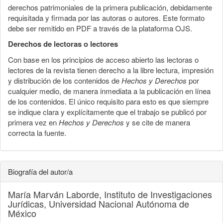
derechos patrimoniales de la primera publicación, debidamente
requisitada y firmada por las autoras o autores. Este formato
debe ser remitido en PDF a través de la plataforma OJS.
Derechos de lectoras o lectores
Con base en los principios de acceso abierto las lectoras o
lectores de la revista tienen derecho a la libre lectura, impresión
y distribución de los contenidos de
Hechos y Derechos
por
cualquier medio, de manera inmediata a la publicación en línea
de los contenidos. El único requisito para esto es que siempre
se indique clara y explícitamente que el trabajo se publicó por
primera vez en
Hechos y Derechos
y se cite de manera
correcta la fuente.
Biografía del autor/a
María Marván Laborde,
Instituto de Investigaciones
Jurídicas, Universidad Nacional Autónoma de
México