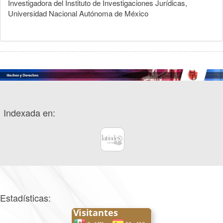
Investigadora del Instituto de Investigaciones Jurídicas,
Universidad Nacional Autónoma de México
Indexada en:
Estadísticas: