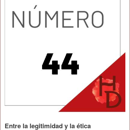
Entre la legitimidad y la ética