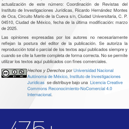
actualización de este número: Coordinación de Revistas del
Instituto de Investigaciones Jurídicas, Ricardo Hernández Montes
de Oca, Circuito Mario de la Cueva s/n, Ciudad Universitaria, C. P.
04510, Ciudad de México, fecha de la última modificación: marzo
de 2025.
Las opiniones expresadas por los autores no necesariamente
reflejan la postura del editor de la publicación. Se autoriza la
reproducción total o parcial de los textos aquí publicados siempre y
cuando se cite la fuente completa de forma correcta. No se permite
utilizar los textos aquí publicados con fines comerciales.
Hechos y Derechos
por
Universidad Nacional
Autónoma de México, Instituto de Investigaciones
Jurídicas
se distribuye bajo una
Licencia Creative
Commons Reconocimiento-NoComercial 4.0
Internacional
.