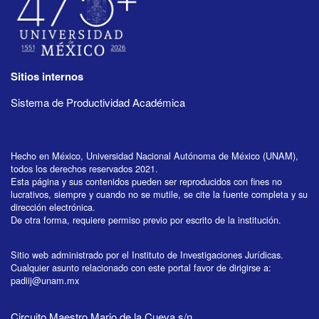
Sitios internos
Sistema de Productividad Académica
Hecho en México, Universidad Nacional Autónoma de México (UNAM),
todos los derechos reservados 2021.
Esta página y sus contenidos pueden ser reproducidos con fines no
lucrativos, siempre y cuando no se mutile, se cite la fuente completa y su
dirección electrónica.
De otra forma, requiere permiso previo por escrito de la institución.
Sitio web administrado por el Instituto de Investigaciones Jurídicas.
Cualquier asunto relacionado con este portal favor de dirigirse a:
padiij@unam.mx
Circuito Maestro Mario de la Cueva s/n