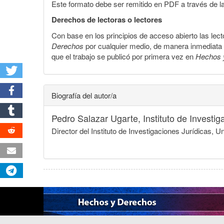
Este formato debe ser remitido en PDF a través de l
Derechos de lectoras o lectores
Con base en los principios de acceso abierto las lecto
Derechos
por cualquier medio, de manera inmediata a 
que el trabajo se publicó por primera vez en
Hechos 
Biografía del autor/a
Pedro Salazar Ugarte,
Instituto de Invest
Director del Instituto de Investigaciones Jurídicas,