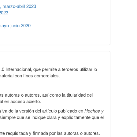
 marzo-abril 2023
2023
ayo-junio 2020
Internacional, que permite a terceros utilizar lo
material con fines comerciales.
 autoras o autores, así como la titularidad del
gal en acceso abierto.
iva de la versión del artículo publicado en
Hechos y
, siempre que se indique clara y explícitamente que el
te requisitada y firmada por las autoras o autores.