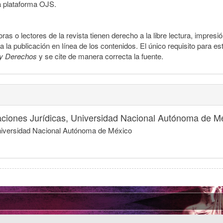
a plataforma OJS.
ras o lectores de la revista tienen derecho a la libre lectura, impresi
la publicación en línea de los contenidos. El único requisito para es
y Derechos
y se cite de manera correcta la fuente.
igaciones Jurídicas, Universidad Nacional Autónoma de M
 Universidad Nacional Autónoma de México