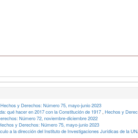
,
Hechos y Derechos: Número 75, mayo-junio 2023
a: qué hacer en 2017 con la Constitución de 1917
,
Hechos y Derec
erechos: Número 72, noviembre-diciembre 2022
Hechos y Derechos: Número 75, mayo-junio 2023
culo a la dirección del Instituto de Investigaciones Jurídicas de la 