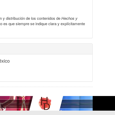
ón y distribución de los contenidos de
Hechos y
to es que siempre se indique clara y explícitamente
éxico