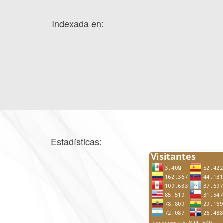
Indexada en:
Estadísticas: