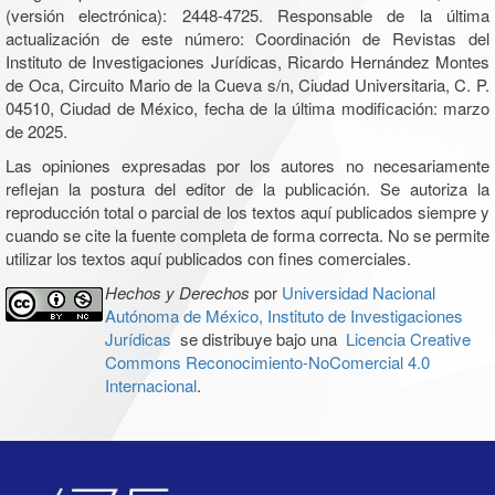
(versión electrónica): 2448-4725. Responsable de la última
actualización de este número: Coordinación de Revistas del
Instituto de Investigaciones Jurídicas, Ricardo Hernández Montes
de Oca, Circuito Mario de la Cueva s/n, Ciudad Universitaria, C. P.
04510, Ciudad de México, fecha de la última modificación: marzo
de 2025.
Las opiniones expresadas por los autores no necesariamente
reflejan la postura del editor de la publicación. Se autoriza la
reproducción total o parcial de los textos aquí publicados siempre y
cuando se cite la fuente completa de forma correcta. No se permite
utilizar los textos aquí publicados con fines comerciales.
Hechos y Derechos
por
Universidad Nacional
Autónoma de México, Instituto de Investigaciones
Jurídicas
se distribuye bajo una
Licencia Creative
Commons Reconocimiento-NoComercial 4.0
Internacional
.