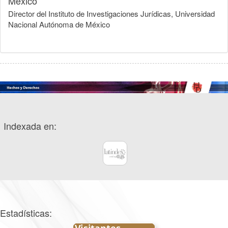
México
Director del Instituto de Investigaciones Jurídicas, Universidad
Nacional Autónoma de México
Indexada en:
Estadísticas: