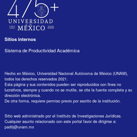
Sitios internos
Sistema de Productividad Académica
Hecho en México, Universidad Nacional Autónoma de México (UNAM),
todos los derechos reservados 2021.
Esta página y sus contenidos pueden ser reproducidos con fines no
lucrativos, siempre y cuando no se mutile, se cite la fuente completa y su
dirección electrónica.
De otra forma, requiere permiso previo por escrito de la institución.
Sitio web administrado por el Instituto de Investigaciones Jurídicas.
Cualquier asunto relacionado con este portal favor de dirigirse a:
padiij@unam.mx