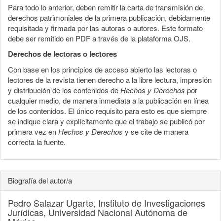
Para todo lo anterior, deben remitir la carta de transmisión de
derechos patrimoniales de la primera publicación, debidamente
requisitada y firmada por las autoras o autores. Este formato
debe ser remitido en PDF a través de la plataforma OJS.
Derechos de lectoras o lectores
Con base en los principios de acceso abierto las lectoras o
lectores de la revista tienen derecho a la libre lectura, impresión
y distribución de los contenidos de
Hechos y Derechos
por
cualquier medio, de manera inmediata a la publicación en línea
de los contenidos. El único requisito para esto es que siempre
se indique clara y explícitamente que el trabajo se publicó por
primera vez en
Hechos y Derechos
y se cite de manera
correcta la fuente.
Biografía del autor/a
Pedro Salazar Ugarte,
Instituto de Investigaciones
Jurídicas, Universidad Nacional Autónoma de