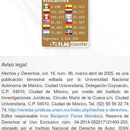
Aviso legal:
Hechos y Derechos
, vol. 16, núm. 86, marzo-abril de 2025, es una
publicación bimestral editada por la Universidad Nacional
Autónoma de México, Ciudad Universitaria, Delegación Coyoacán,
C.P. 04510, Ciudad de México, por medio del Instituto de
Investigaciones Jurídicas, Circuito Mario de la Cueva s/n, Ciudad
Universitaria, C.P. 04510, Ciudad de México, Tel. (52) 55 56 22 74
74,
http://revistas.juridicas.unam.mx/index.php/hechos-y-derechos
.
Editor responsable
Imer Benjamín Flores Mendoza
. Reserva de
Derechos al Uso Exclusivo núm. 04-2014-052217121400-203,
otorgado por el Instituto Nacional del Derecho de Autor, ISSN