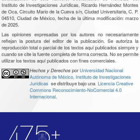
Instituto de Investigaciones Jurídicas, Ricardo Hernández Montes
de Oca, Circuito Mario de la Cueva s/n, Ciudad Universitaria, C. P.
04510, Ciudad de México, fecha de la última modificación: marzo
de 2025.
Las opiniones expresadas por los autores no necesariamente
reflejan la postura del editor de la publicación. Se autoriza la
reproducción total o parcial de los textos aquí publicados siempre y
cuando se cite la fuente completa de forma correcta. No se permite
utilizar los textos aquí publicados con fines comerciales.
Hechos y Derechos
por
Universidad Nacional
Autónoma de México, Instituto de Investigaciones
Jurídicas
se distribuye bajo una
Licencia Creative
Commons Reconocimiento-NoComercial 4.0
Internacional
.