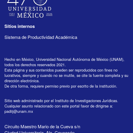
Sitios internos
Sistema de Productividad Académica
Hecho en México, Universidad Nacional Autónoma de México (UNAM),
todos los derechos reservados 2021.
Esta página y sus contenidos pueden ser reproducidos con fines no
lucrativos, siempre y cuando no se mutile, se cite la fuente completa y su
dirección electrónica.
De otra forma, requiere permiso previo por escrito de la institución.
Sitio web administrado por el Instituto de Investigaciones Jurídicas.
Cualquier asunto relacionado con este portal favor de dirigirse a:
padiij@unam.mx
Circuito Maestro Mario de la Cueva s/n
Ciudad Universitaria, Alc. Coyoacán