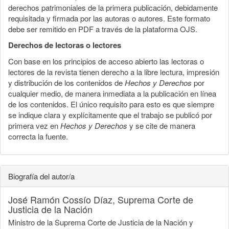
derechos patrimoniales de la primera publicación, debidamente
requisitada y firmada por las autoras o autores. Este formato
debe ser remitido en PDF a través de la plataforma OJS.
Derechos de lectoras o lectores
Con base en los principios de acceso abierto las lectoras o
lectores de la revista tienen derecho a la libre lectura, impresión
y distribución de los contenidos de
Hechos y Derechos
por
cualquier medio, de manera inmediata a la publicación en línea
de los contenidos. El único requisito para esto es que siempre
se indique clara y explícitamente que el trabajo se publicó por
primera vez en
Hechos y Derechos
y se cite de manera
correcta la fuente.
Biografía del autor/a
José Ramón Cossío Díaz,
Suprema Corte de
Justicia de la Nación
Ministro de la Suprema Corte de Justicia de la Nación y