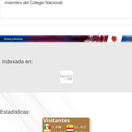
miembro del Colegio Nacional
Indexada en:
Estadísticas: