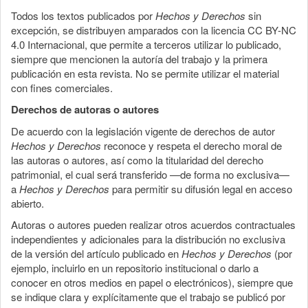
Todos los textos publicados por
Hechos y Derechos
sin
excepción, se distribuyen amparados con la licencia CC BY-NC
4.0 Internacional, que permite a terceros utilizar lo publicado,
siempre que mencionen la autoría del trabajo y la primera
publicación en esta revista. No se permite utilizar el material
con fines comerciales.
Derechos de autoras o autores
De acuerdo con la legislación vigente de derechos de autor
Hechos y Derechos
reconoce y respeta el derecho moral de
las autoras o autores, así como la titularidad del derecho
patrimonial, el cual será transferido —de forma no exclusiva—
a
Hechos y Derechos
para permitir su difusión legal en acceso
abierto.
Autoras o autores pueden realizar otros acuerdos contractuales
independientes y adicionales para la distribución no exclusiva
de la versión del artículo publicado en
Hechos y Derechos
(por
ejemplo, incluirlo en un repositorio institucional o darlo a
conocer en otros medios en papel o electrónicos), siempre que
se indique clara y explícitamente que el trabajo se publicó por