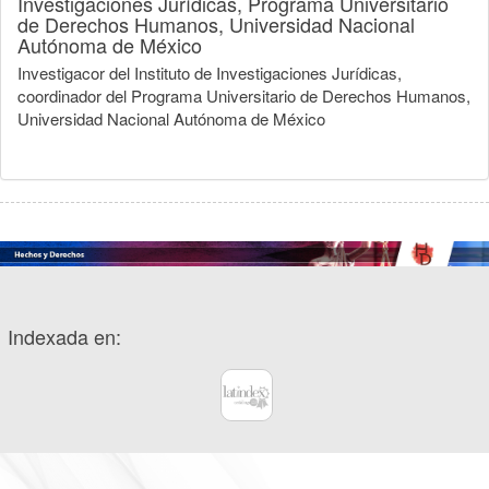
Investigaciones Jurídicas, Programa Universitario
de Derechos Humanos, Universidad Nacional
Autónoma de México
Investigacor del Instituto de Investigaciones Jurídicas,
coordinador del Programa Universitario de Derechos Humanos,
Universidad Nacional Autónoma de México
Indexada en: