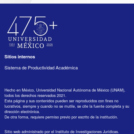
Sitios internos
Sistema de Productividad Académica
Hecho en México, Universidad Nacional Autónoma de México (UNAM),
todos los derechos reservados 2021.
Esta página y sus contenidos pueden ser reproducidos con fines no
lucrativos, siempre y cuando no se mutile, se cite la fuente completa y su
dirección electrónica.
De otra forma, requiere permiso previo por escrito de la institución.
Sitio web administrado por el Instituto de Investigaciones Jurídicas.