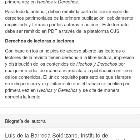
primera vez en
Hechos y Derechos
.
Para todo lo anterior, deben remitir la carta de transmisión de
derechos patrimoniales de la primera publicación, debidamente
requisitada y firmada por las autoras o autores. Este formato
debe ser remitido en PDF a través de la plataforma OJS.
Derechos de lectoras o lectores
Con base en los principios de acceso abierto las lectoras o
lectores de la revista tienen derecho a la libre lectura, impresión
y distribución de los contenidos de
Hechos y Derechos
por
cualquier medio, de manera inmediata a la publicación en línea
de los contenidos. El único requisito para esto es que siempre
se indique clara y explícitamente que el trabajo se publicó por
primera vez en
Hechos y Derechos
y se cite de manera
correcta la fuente.
Biografía del autor/a
Luis de la Barreda Solórzano,
Instituto de