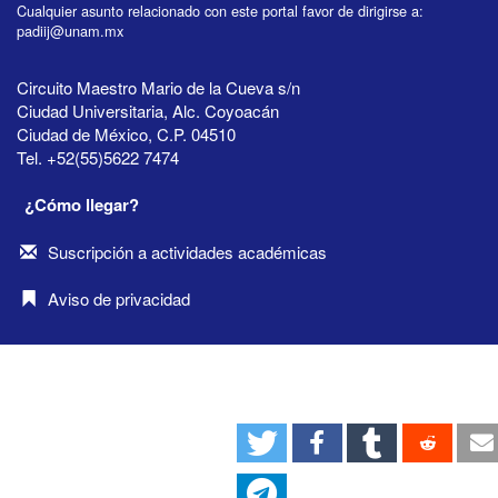
Cualquier asunto relacionado con este portal favor de dirigirse a:
padiij@unam.mx
Circuito Maestro Mario de la Cueva s/n
Ciudad Universitaria, Alc. Coyoacán
Ciudad de México, C.P. 04510
Tel. +52(55)5622 7474
¿Cómo llegar?
Suscripción a actividades académicas
Aviso de privacidad