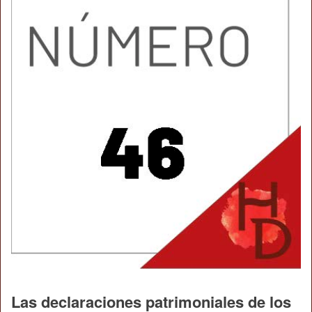
Las declaraciones patrimoniales de los