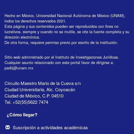
Hecho en México, Universidad Nacional Autónoma de México (UNAM),
todos los derechos reservados 2021.
Esta página y sus contenidos pueden ser reproducidos con fines no
lucrativos, siempre y cuando no se mutile, se cite la fuente completa y su
dirección electrónica.
De otra forma, requiere permiso previo por escrito de la institución.
Sitio web administrado por el Instituto de Investigaciones Jurídicas.
Cualquier asunto relacionado con este portal favor de dirigirse a:
padiij@unam.mx
Circuito Maestro Mario de la Cueva s/n
Ciudad Universitaria, Alc. Coyoacán
Ciudad de México, C.P. 04510
Tel. +52(55)5622 7474
¿Cómo llegar?
Suscripción a actividades académicas