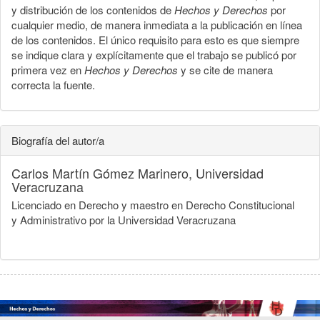
y distribución de los contenidos de
Hechos y Derechos
por
cualquier medio, de manera inmediata a la publicación en línea
de los contenidos. El único requisito para esto es que siempre
se indique clara y explícitamente que el trabajo se publicó por
primera vez en
Hechos y Derechos
y se cite de manera
correcta la fuente.
Biografía del autor/a
Carlos Martín Gómez Marinero,
Universidad
Veracruzana
Licenciado en Derecho y maestro en Derecho Constitucional
y Administrativo por la Universidad Veracruzana