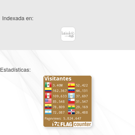
Indexada en:
Estadísticas: