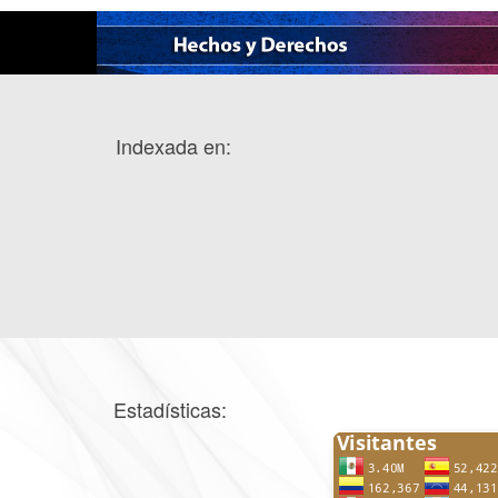
Indexada en:
Estadísticas: