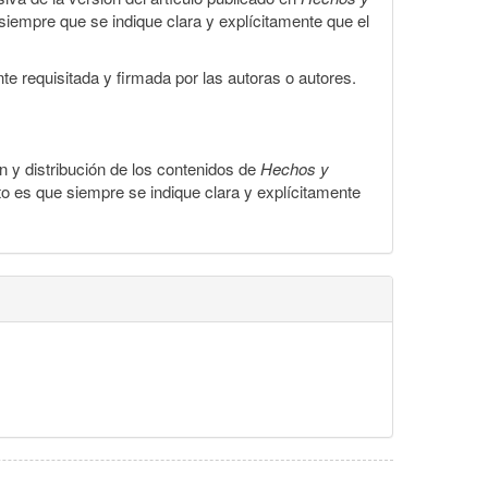
, siempre que se indique clara y explícitamente que el
te requisitada y firmada por las autoras o autores.
ón y distribución de los contenidos de
Hechos y
to es que siempre se indique clara y explícitamente