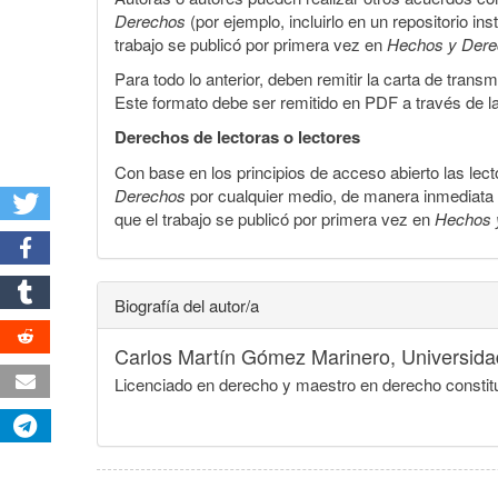
Derechos
(por ejemplo, incluirlo en un repositorio in
trabajo se publicó por primera vez en
Hechos y Der
Para todo lo anterior, deben remitir la carta de tran
Este formato debe ser remitido en PDF a través de l
Derechos de lectoras o lectores
Con base en los principios de acceso abierto las lecto
Derechos
por cualquier medio, de manera inmediata a 
que el trabajo se publicó por primera vez en
Hechos 
Biografía del autor/a
Carlos Martín Gómez Marinero,
Universid
Licenciado en derecho y maestro en derecho constitu