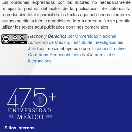
Las opiniones expresadas por los autores no necesariamente
reflejan la postura del editor de la publicación. Se autoriza la
reproducción total o parcial de los textos aquí publicados siempre y
cuando se cite la fuente completa de forma correcta. No se permite
utilizar los textos aquí publicados con fines comerciales.
Hechos y Derechos
por
Universidad Nacional
Autónoma de México, Instituto de Investigaciones
Jurídicas
se distribuye bajo una
Licencia Creative
Commons Reconocimiento-NoComercial 4.0
Internacional
.
Sitios internos