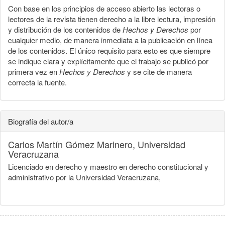
Con base en los principios de acceso abierto las lectoras o
lectores de la revista tienen derecho a la libre lectura, impresión
y distribución de los contenidos de
Hechos y Derechos
por
cualquier medio, de manera inmediata a la publicación en línea
de los contenidos. El único requisito para esto es que siempre
se indique clara y explícitamente que el trabajo se publicó por
primera vez en
Hechos y Derechos
y se cite de manera
correcta la fuente.
Biografía del autor/a
Carlos Martín Gómez Marinero,
Universidad
Veracruzana
Licenciado en derecho y maestro en derecho constitucional y
administrativo por la Universidad Veracruzana,