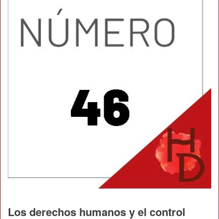
Los derechos humanos y el control