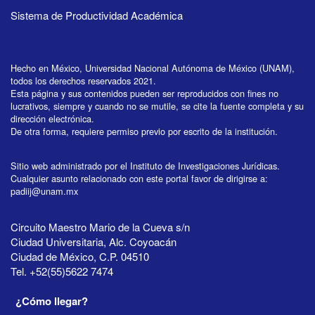
Sistema de Productividad Académica
Hecho en México, Universidad Nacional Autónoma de México (UNAM),
todos los derechos reservados 2021.
Esta página y sus contenidos pueden ser reproducidos con fines no
lucrativos, siempre y cuando no se mutile, se cite la fuente completa y su
dirección electrónica.
De otra forma, requiere permiso previo por escrito de la institución.
Sitio web administrado por el Instituto de Investigaciones Jurídicas.
Cualquier asunto relacionado con este portal favor de dirigirse a:
padiij@unam.mx
Circuito Maestro Mario de la Cueva s/n
Ciudad Universitaria, Alc. Coyoacán
Ciudad de México, C.P. 04510
Tel. +52(55)5622 7474
¿Cómo llegar?