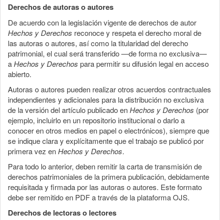
Derechos de autoras o autores
De acuerdo con la legislación vigente de derechos de autor
Hechos y Derechos
reconoce y respeta el derecho moral de
las autoras o autores, así como la titularidad del derecho
patrimonial, el cual será transferido —de forma no exclusiva—
a
Hechos y Derechos
para permitir su difusión legal en acceso
abierto.
Autoras o autores pueden realizar otros acuerdos contractuales
independientes y adicionales para la distribución no exclusiva
de la versión del artículo publicado en
Hechos y Derechos
(por
ejemplo, incluirlo en un repositorio institucional o darlo a
conocer en otros medios en papel o electrónicos), siempre que
se indique clara y explícitamente que el trabajo se publicó por
primera vez en
Hechos y Derechos
.
Para todo lo anterior, deben remitir la carta de transmisión de
derechos patrimoniales de la primera publicación, debidamente
requisitada y firmada por las autoras o autores. Este formato
debe ser remitido en PDF a través de la plataforma OJS.
Derechos de lectoras o lectores