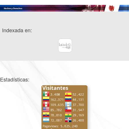
Indexada en:
Estadísticas: