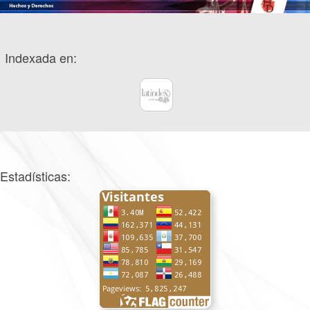
Indexada en:
Estadísticas: