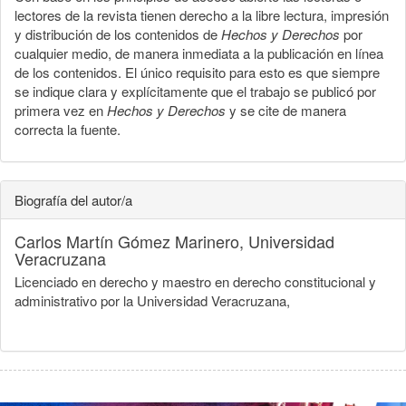
lectores de la revista tienen derecho a la libre lectura, impresión
y distribución de los contenidos de
Hechos y Derechos
por
cualquier medio, de manera inmediata a la publicación en línea
de los contenidos. El único requisito para esto es que siempre
se indique clara y explícitamente que el trabajo se publicó por
primera vez en
Hechos y Derechos
y se cite de manera
correcta la fuente.
Biografía del autor/a
Carlos Martín Gómez Marinero,
Universidad
Veracruzana
Licenciado en derecho y maestro en derecho constitucional y
administrativo por la Universidad Veracruzana,