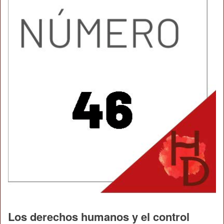
Los derechos humanos y el control