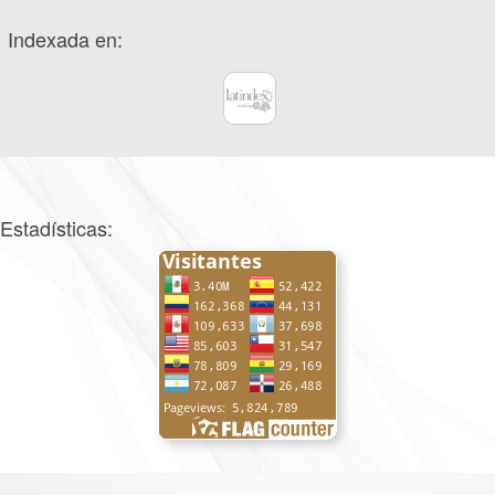
Indexada en:
Estadísticas: