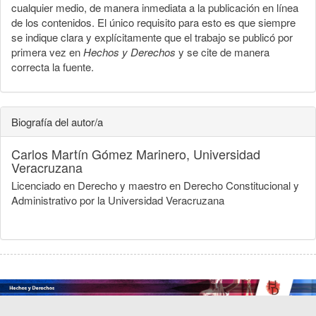
cualquier medio, de manera inmediata a la publicación en línea
de los contenidos. El único requisito para esto es que siempre
se indique clara y explícitamente que el trabajo se publicó por
primera vez en
Hechos y Derechos
y se cite de manera
correcta la fuente.
Biografía del autor/a
Carlos Martín Gómez Marinero,
Universidad
Veracruzana
Licenciado en Derecho y maestro en Derecho Constitucional y
Administrativo por la Universidad Veracruzana