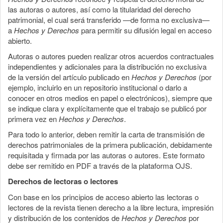
las autoras o autores, así como la titularidad del derecho
patrimonial, el cual será transferido —de forma no exclusiva—
a
Hechos y Derechos
para permitir su difusión legal en acceso
abierto.
Autoras o autores pueden realizar otros acuerdos contractuales
independientes y adicionales para la distribución no exclusiva
de la versión del artículo publicado en
Hechos y Derechos
(por
ejemplo, incluirlo en un repositorio institucional o darlo a
conocer en otros medios en papel o electrónicos), siempre que
se indique clara y explícitamente que el trabajo se publicó por
primera vez en
Hechos y Derechos
.
Para todo lo anterior, deben remitir la carta de transmisión de
derechos patrimoniales de la primera publicación, debidamente
requisitada y firmada por las autoras o autores. Este formato
debe ser remitido en PDF a través de la plataforma OJS.
Derechos de lectoras o lectores
Con base en los principios de acceso abierto las lectoras o
lectores de la revista tienen derecho a la libre lectura, impresión
y distribución de los contenidos de
Hechos y Derechos
por