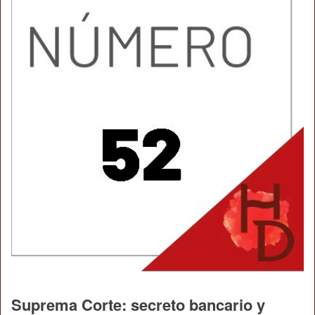
Suprema Corte: secreto bancario y