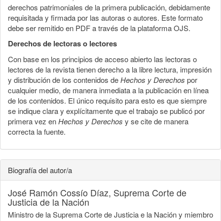
derechos patrimoniales de la primera publicación, debidamente
requisitada y firmada por las autoras o autores. Este formato
debe ser remitido en PDF a través de la plataforma OJS.
Derechos de lectoras o lectores
Con base en los principios de acceso abierto las lectoras o
lectores de la revista tienen derecho a la libre lectura, impresión
y distribución de los contenidos de
Hechos y Derechos
por
cualquier medio, de manera inmediata a la publicación en línea
de los contenidos. El único requisito para esto es que siempre
se indique clara y explícitamente que el trabajo se publicó por
primera vez en
Hechos y Derechos
y se cite de manera
correcta la fuente.
Biografía del autor/a
José Ramón Cossío Díaz,
Suprema Corte de
Justicia de la Nación
Ministro de la Suprema Corte de Justicia e la Nación y miembro