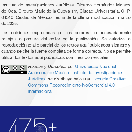
Instituto de Investigaciones Jurídicas, Ricardo Hernández Montes
de Oca, Circuito Mario de la Cueva s/n, Ciudad Universitaria, C. P.
04510, Ciudad de México, fecha de la última modificación: marzo
de 2025.
Las opiniones expresadas por los autores no necesariamente
reflejan la postura del editor de la publicación. Se autoriza la
reproducción total o parcial de los textos aquí publicados siempre y
cuando se cite la fuente completa de forma correcta. No se permite
utilizar los textos aquí publicados con fines comerciales.
Hechos y Derechos
por
Universidad Nacional
Autónoma de México, Instituto de Investigaciones
Jurídicas
se distribuye bajo una
Licencia Creative
Commons Reconocimiento-NoComercial 4.0
Internacional
.