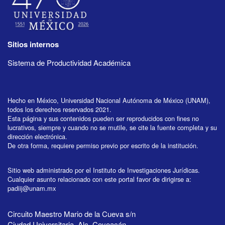
Sitios internos
Sistema de Productividad Académica
Hecho en México, Universidad Nacional Autónoma de México (UNAM),
todos los derechos reservados 2021.
Esta página y sus contenidos pueden ser reproducidos con fines no
lucrativos, siempre y cuando no se mutile, se cite la fuente completa y su
dirección electrónica.
De otra forma, requiere permiso previo por escrito de la institución.
Sitio web administrado por el Instituto de Investigaciones Jurídicas.
Cualquier asunto relacionado con este portal favor de dirigirse a:
padiij@unam.mx
Circuito Maestro Mario de la Cueva s/n
Ciudad Universitaria, Alc. Coyoacán