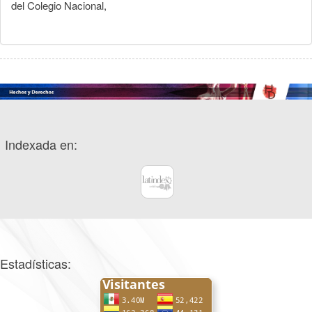
del Colegio Nacional,
Indexada en:
Estadísticas: