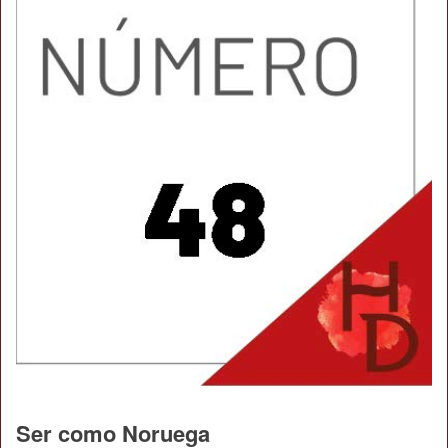
Ser como Noruega